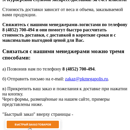
Стоимость доставки зависит от веса и объема, заказываемой
вами продукции.
Свяжитесь с нашими менеджерами-логистами по телефону
8 (4852) 700-494
и они помогут быстро рассчитать
стоимость доставки, с доставкой в короткие сроки и с
максимально выгодной ценой для Вас.
Связаться с нашими менеджерами можно тремя
способами:
а) Позвонив нам по телефону
8 (4852) 700-494
.
б) Отправить письмо на e-mail:
zakaz@pkmegapolis.ru
.
в) Прикрепить ваш заказ и пожелания к доставке при нажатии
на кнопку.
Через формы, размещённые на нашем сайте, примеры
представлены ниже.
"Быстрый заказ" вверху страницы -