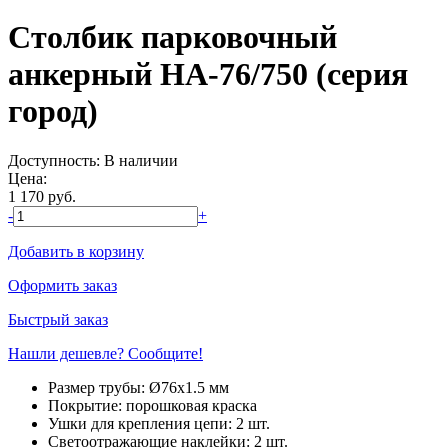
Столбик парковочный
анкерный НА-76/750 (серия
город)
Доступность:
В наличии
Цена:
1 170
руб.
-
+
Добавить в корзину
Оформить заказ
Быстрый заказ
Нашли дешевле? Сообщите!
Размер трубы:
Ø76х1.5 мм
Покрытие:
порошковая краска
Ушки для крепления цепи:
2 шт.
Светоотражающие наклейки:
2 шт.