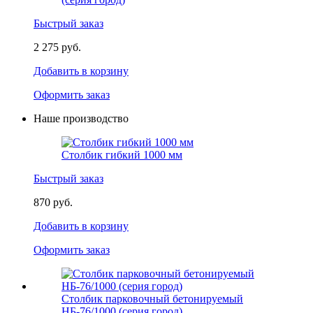
Быстрый заказ
2 275 руб.
Добавить в корзину
Оформить заказ
Наше производство
Столбик гибкий 1000 мм
Быстрый заказ
870 руб.
Добавить в корзину
Оформить заказ
Столбик парковочный бетонируемый
НБ-76/1000 (серия город)