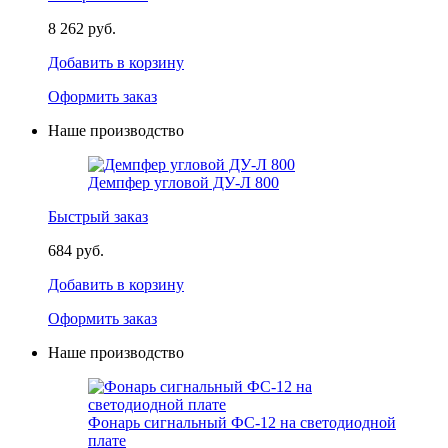
8 262 руб.
Добавить в корзину
Оформить заказ
Наше производство
Демпфер угловой ДУ-Л 800
Быстрый заказ
684 руб.
Добавить в корзину
Оформить заказ
Наше производство
Фонарь сигнальный ФС-12 на светодиодной
плате