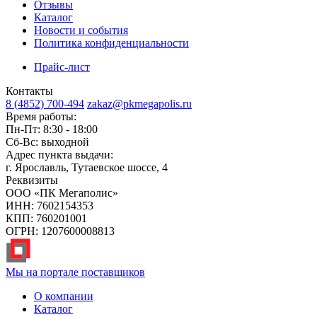
Отзывы
Каталог
Новости и события
Политика конфиденциальности
Прайс-лист
Контакты
8 (4852) 700-494
zakaz@pkmegapolis.ru
Время работы:
Пн-Пт: 8:30 - 18:00
Сб-Вс: выходной
Адрес пункта выдачи:
г. Ярославль, Тутаевское шоссе, 4
Реквизиты
ООО «ПК Мегаполис»
ИНН: 7602154353
КПП: 760201001
ОГРН: 1207600008813
Мы на портале поставщиков
О компании
Каталог