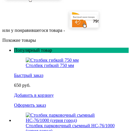
или у понравившегося товара -
Похожие товары
Популярный товар
Столбик гибкий 750 мм
Быстрый заказ
650 руб.
Добавить в корзину
Оформить заказ
Столбик парковочный съемный НС-76/1000
(серия город)