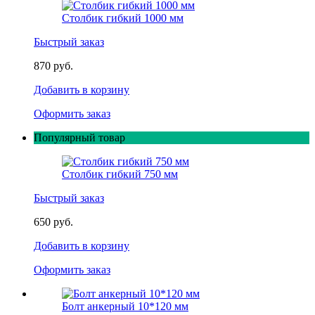
Столбик гибкий 1000 мм
Быстрый заказ
870 руб.
Добавить в корзину
Оформить заказ
Популярный товар
Столбик гибкий 750 мм
Быстрый заказ
650 руб.
Добавить в корзину
Оформить заказ
Болт анкерный 10*120 мм