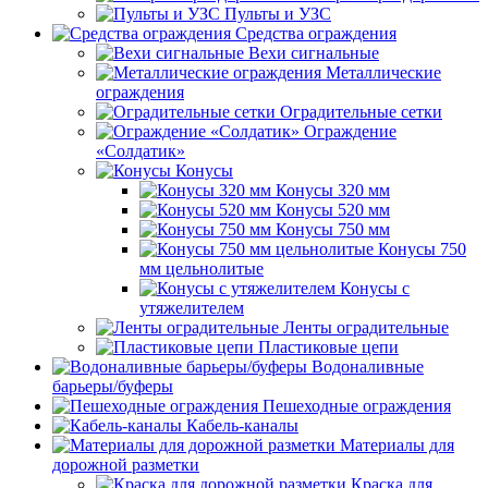
Пульты и УЗС
Средства ограждения
Вехи сигнальные
Металлические
ограждения
Оградительные сетки
Ограждение
«Солдатик»
Конусы
Конусы 320 мм
Конусы 520 мм
Конусы 750 мм
Конусы 750
мм цельнолитые
Конусы с
утяжелителем
Ленты оградительные
Пластиковые цепи
Водоналивные
барьеры/буферы
Пешеходные ограждения
Кабель-каналы
Материалы для
дорожной разметки
Краска для