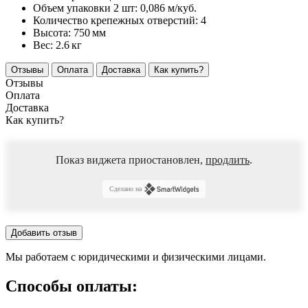
Объем упаковки 2 шт:
0,086 м/куб.
Количество крепежных отверстий:
4
Высота:
750
мм
Вес:
2.6
кг
Отзывы
Оплата
Доставка
Как купить?
Отзывы
Оплата
Доставка
Как купить?
Показ виджета приостановлен,
продлить
.
Сделано на
Добавить отзыв
Мы работаем с юридическими и физическими лицами.
Способы оплаты: