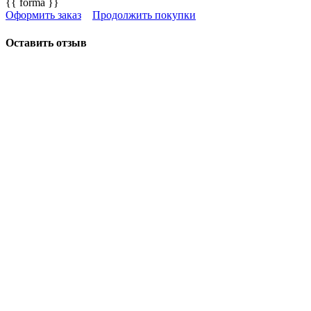
{{ forma }}
Оформить заказ
Продолжить покупки
Оставить отзыв