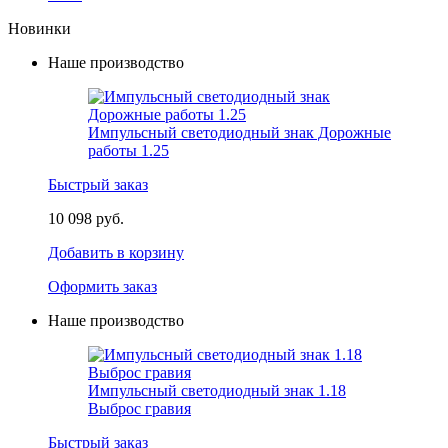
Новинки
Наше производство
Импульсный светодиодный знак Дорожные
работы 1.25
Быстрый заказ
10 098 руб.
Добавить в корзину
Оформить заказ
Наше производство
Импульсный светодиодный знак 1.18
Выброс гравия
Быстрый заказ