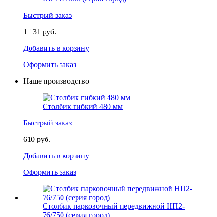
Быстрый заказ
1 131 руб.
Добавить в корзину
Оформить заказ
Наше производство
Столбик гибкий 480 мм
Быстрый заказ
610 руб.
Добавить в корзину
Оформить заказ
Столбик парковочный передвижной НП2-
76/750 (серия город)