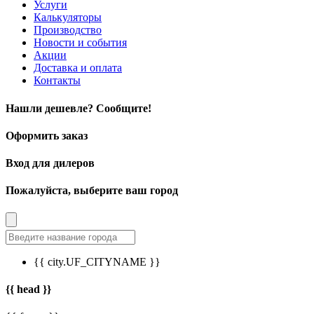
Услуги
Калькуляторы
Производство
Новости и события
Акции
Доставка и оплата
Контакты
Нашли дешевле? Сообщите!
Оформить заказ
Вход для дилеров
Пожалуйста, выберите ваш город
{{ city.UF_CITYNAME }}
{{ head }}