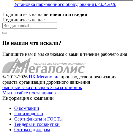
Установка парковочного оборудования
07.08.2026
Подпишитесь на наши
новости и скидки
Подпишитесь на нас
Не нашли что искали?
Напишите нам и мы свяжемся с вами в течение рабочего дня
© 2013-2026
ПК Мегаполис
производство и реализация
средств организации дорожного движения
быстрый заказ товаров
Заказать звонок
Мы на сайте поставщиков
Информация о компании
О компании
Производство
Сертификаты и ГОСТы
Тендеры и госзакупки
Оптом и дилерам