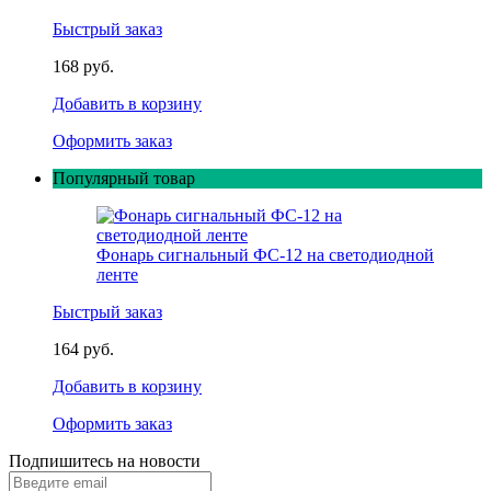
Быстрый заказ
168 руб.
Добавить в корзину
Оформить заказ
Популярный товар
Фонарь сигнальный ФС-12 на светодиодной
ленте
Быстрый заказ
164 руб.
Добавить в корзину
Оформить заказ
Подпишитесь на новости