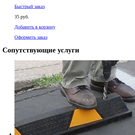
Быстрый заказ
35 руб.
Добавить в корзину
Оформить заказ
Сопутствующие услуги