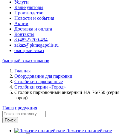
Услуги
Калькуляторы
Производство
Новости и события
Акции
Доставка и оплата
Контакты
8 (4852) 700-494
zakaz@pkmegapolis.ru
быстрый заказ
быстрый заказ товаров
Главная
Оборудование для парковки
Столбики парковочные
Столбики серии «Город»
Столбик парковочный анкерный НА-76/750 (серия
город)
Наша продукция
Лежачие полицейские