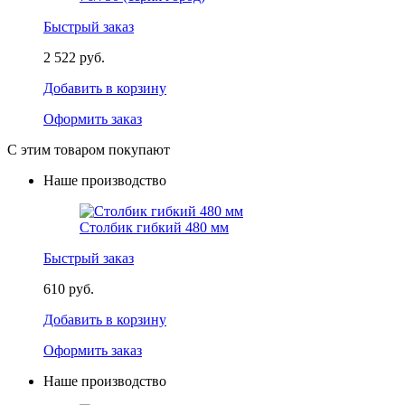
Быстрый заказ
2 522 руб.
Добавить в корзину
Оформить заказ
С этим товаром покупают
Наше производство
Столбик гибкий 480 мм
Быстрый заказ
610 руб.
Добавить в корзину
Оформить заказ
Наше производство