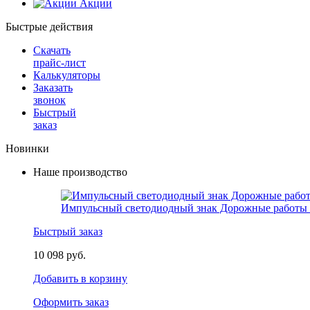
Акции
Быстрые действия
Скачать
прайс-лист
Калькуляторы
Заказать
звонок
Быстрый
заказ
Новинки
Наше производство
Импульсный светодиодный знак Дорожные работы 
Быстрый заказ
10 098 руб.
Добавить в корзину
Оформить заказ