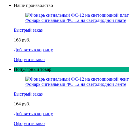
Наше производство
Фонарь сигнальный ФС-12 на светодиодной плате
Быстрый заказ
168 руб.
Добавить в корзину
Оформить заказ
Популярный товар
Фонарь сигнальный ФС-12 на светодиодной ленте
Быстрый заказ
164 руб.
Добавить в корзину
Оформить заказ