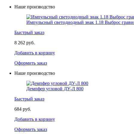
Наше производство
Импульсный светодиодный знак 1.18 Выброс грави
Быстрый заказ
8 262 руб.
Добавить в корзину
Оформить заказ
Наше производство
Демпфер угловой ДУ-Л 800
Быстрый заказ
684 руб.
Добавить в корзину
Оформить заказ