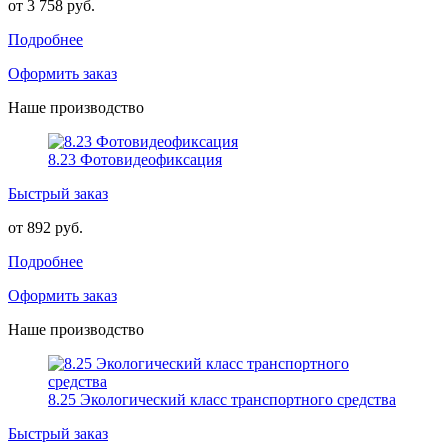
от 3 758 руб.
Подробнее
Оформить заказ
Наше производство
8.23 Фотовидеофиксация
Быстрый заказ
от 892 руб.
Подробнее
Оформить заказ
Наше производство
8.25 Экологический класс транспортного средства
Быстрый заказ