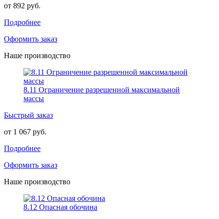
от 892 руб.
Подробнее
Оформить заказ
Наше производство
8.11 Ограничение разрешенной максимальной
массы
Быстрый заказ
от 1 067 руб.
Подробнее
Оформить заказ
Наше производство
8.12 Опасная обочина