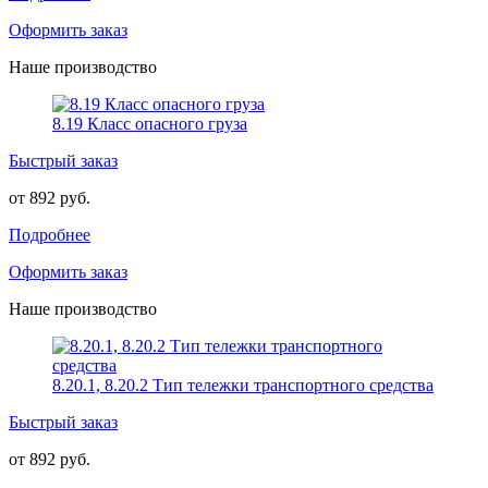
Оформить заказ
Наше производство
8.19 Класс опасного груза
Быстрый заказ
от 892 руб.
Подробнее
Оформить заказ
Наше производство
8.20.1, 8.20.2 Тип тележки транспортного средства
Быстрый заказ
от 892 руб.