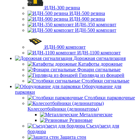
ИДН-300 резина
ИДН-500 резина
ИДН-900 резина
ИДН-350 композит
ИДН-500 композит
ИДН-900 композит
ИДН-1100 композит
Дорожная сигнализация
Катафоты дорожные
Фонари сигнальные
Гирлянда из фонарей
Столбики сигнальные
Оборудование для
парковки
Столбики парковочные
Колесоотбойники (делиниаторы)
Металлические
Резиновые
Съезд/заезд для
бордюра
Защита стен