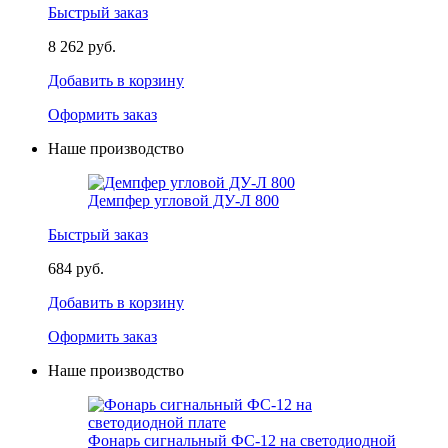
Быстрый заказ
8 262 руб.
Добавить в корзину
Оформить заказ
Наше производство
Демпфер угловой ДУ-Л 800
Быстрый заказ
684 руб.
Добавить в корзину
Оформить заказ
Наше производство
Фонарь сигнальный ФС-12 на светодиодной