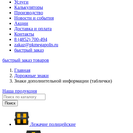
Услуги
Калькуляторы
Производство
Новости и события
Акции
Доставка и оплата
Контакты
8 (4852) 700-494
zakaz@pkmegapolis.ru
быстрый заказ
быстрый заказ товаров
Главная
Дорожные знаки
Знаки дополнительной информации (таблички)
Наша продукция
Лежачие полицейские