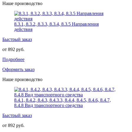
Наше производство
8.3.1, 8.3.2, 8.3.3, 8.3.4, 8.3.5 Направления
действия
Быстрый заказ
от 892 руб.
Подробнее
Оформить заказ
Наше производство
8.4.1, 8.4.2, 8.4.3, 8.4.3.3, 8.4.4, 8.4.5, 8.4.6, 8.4.7,
8.4.8 Вид транспортного средства
Быстрый заказ
от 892 руб.