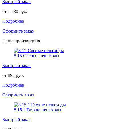
Быстрый заказ
от 1 530 руб.
Подробнее
Оформить заказ
Наше производство
8.15 Слепые пешеходы
Быстрый заказ
от 892 руб.
Подробнее
Оформить заказ
8.15.1 Глухие пешеходы
Быстрый заказ