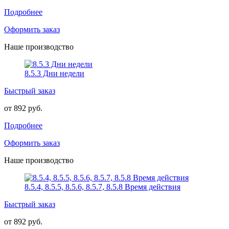
Подробнее
Оформить заказ
Наше производство
8.5.3 Дни недели
Быстрый заказ
от 892 руб.
Подробнее
Оформить заказ
Наше производство
8.5.4, 8.5.5, 8.5.6, 8.5.7, 8.5.8 Время действия
Быстрый заказ
от 892 руб.