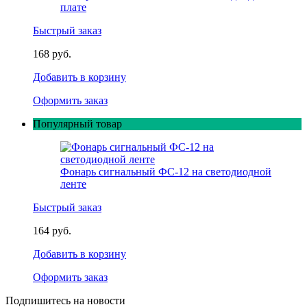
плате
Быстрый заказ
168 руб.
Добавить в корзину
Оформить заказ
Популярный товар
Фонарь сигнальный ФС-12 на светодиодной
ленте
Быстрый заказ
164 руб.
Добавить в корзину
Оформить заказ
Подпишитесь на новости