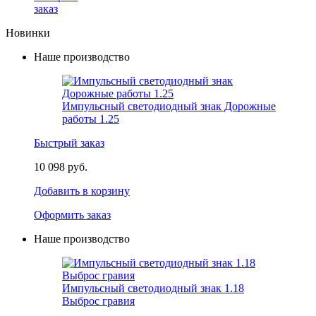
заказ
Новинки
Наше производство
Импульсный светодиодный знак Дорожные
работы 1.25
Быстрый заказ
10 098 руб.
Добавить в корзину
Оформить заказ
Наше производство
Импульсный светодиодный знак 1.18
Выброс гравия