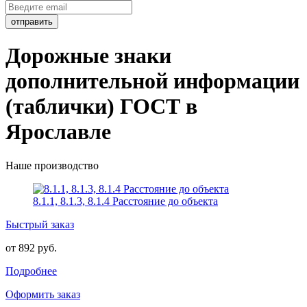
Дорожные знаки
дополнительной информации
(таблички) ГОСТ в
Ярославле
Наше производство
8.1.1, 8.1.3, 8.1.4 Расстояние до объекта
Быстрый заказ
от 892 руб.
Подробнее
Оформить заказ