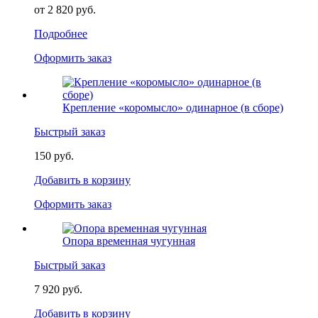
от 2 820 руб.
Подробнее
Оформить заказ
Крепление «коромысло» одинарное (в сборе)
Быстрый заказ
150 руб.
Добавить в корзину
Оформить заказ
Опора временная чугунная
Быстрый заказ
7 920 руб.
Добавить в корзину