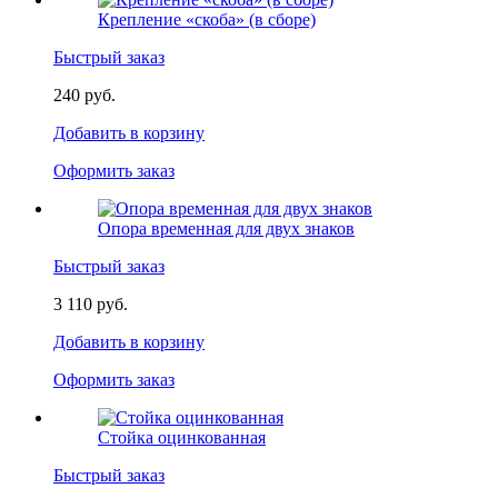
Крепление «скоба» (в сборе)
Быстрый заказ
240 руб.
Добавить в корзину
Оформить заказ
Опора временная для двух знаков
Быстрый заказ
3 110 руб.
Добавить в корзину
Оформить заказ
Стойка оцинкованная
Быстрый заказ