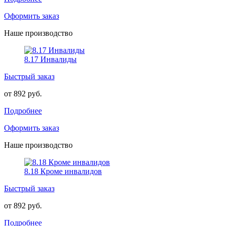
Оформить заказ
Наше производство
8.17 Инвалиды
Быстрый заказ
от 892 руб.
Подробнее
Оформить заказ
Наше производство
8.18 Кроме инвалидов
Быстрый заказ
от 892 руб.
Подробнее