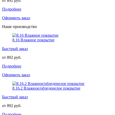
от 892 руб.
Подробнее
Оформить заказ
Наше производство
8.16 Влажное покрытие
Быстрый заказ
от 892 руб.
Подробнее
Оформить заказ
8.16.2 Влажное/обледенелое покрытие
Быстрый заказ
от 892 руб.
Подробнее