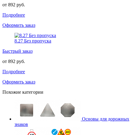
от 892 руб.
Подробнее
Оформить заказ
8.27 Без пропуска
Быстрый заказ
от 892 руб.
Подробнее
Оформить заказ
Похожие категории
Основы для дорожных
знаков