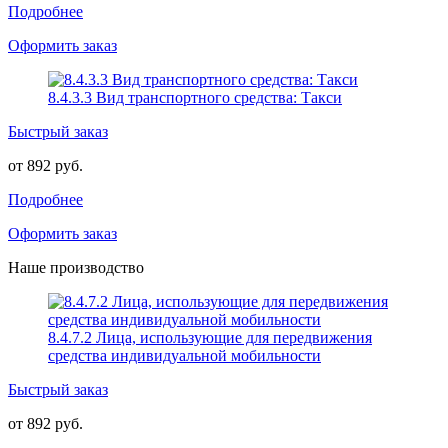
Подробнее
Оформить заказ
8.4.3.3 Вид транспортного средства: Такси
Быстрый заказ
от 892 руб.
Подробнее
Оформить заказ
Наше производство
8.4.7.2 Лица, использующие для передвижения
средства индивидуальной мобильности
Быстрый заказ
от 892 руб.