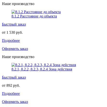
Наше производство
8.1.2 Расстояние до объекта
Быстрый заказ
от 1 530 руб.
Подробнее
Оформить заказ
Наше производство
8.2.1, 8.2.2, 8.2.3, 8.2.4 Зона действия
Быстрый заказ
от 892 руб.
Подробнее
Оформить заказ