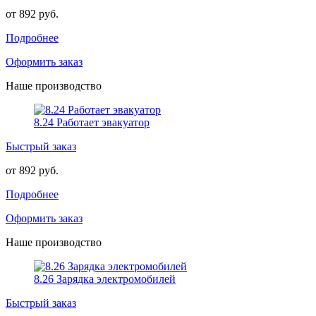
от 892 руб.
Подробнее
Оформить заказ
Наше производство
8.24 Работает эвакуатор
Быстрый заказ
от 892 руб.
Подробнее
Оформить заказ
Наше производство
8.26 Зарядка электромобилей
Быстрый заказ