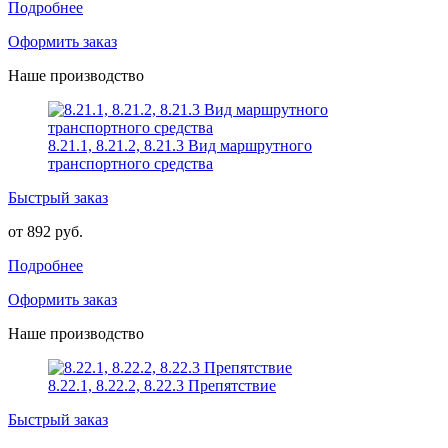
Подробнее
Оформить заказ
Наше производство
8.21.1, 8.21.2, 8.21.3 Вид маршрутного
транспортного средства
Быстрый заказ
от 892 руб.
Подробнее
Оформить заказ
Наше производство
8.22.1, 8.22.2, 8.22.3 Препятствие
Быстрый заказ