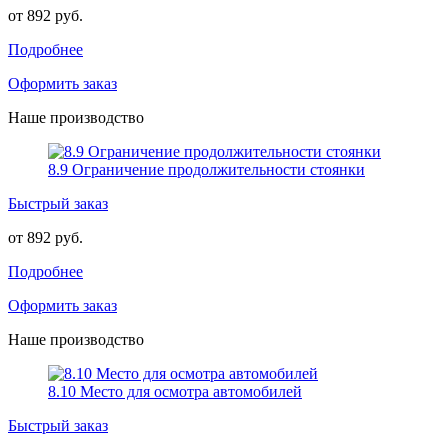
от 892 руб.
Подробнее
Оформить заказ
Наше производство
8.9 Ограничение продолжительности стоянки
Быстрый заказ
от 892 руб.
Подробнее
Оформить заказ
Наше производство
8.10 Место для осмотра автомобилей
Быстрый заказ