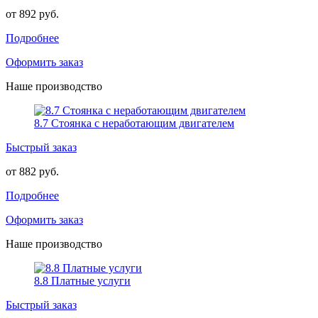
от 892 руб.
Подробнее
Оформить заказ
Наше производство
8.7 Стоянка с неработающим двигателем
Быстрый заказ
от 882 руб.
Подробнее
Оформить заказ
Наше производство
8.8 Платные услуги
Быстрый заказ