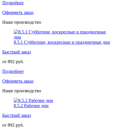
Подробнее
Оформить заказ
Наше производство
8.5.1 Субботние, воскресные и праздничные дни
Быстрый заказ
от 892 руб.
Подробнее
Оформить заказ
Наше производство
8.5.2 Рабочие дни
Быстрый заказ
от 892 руб.