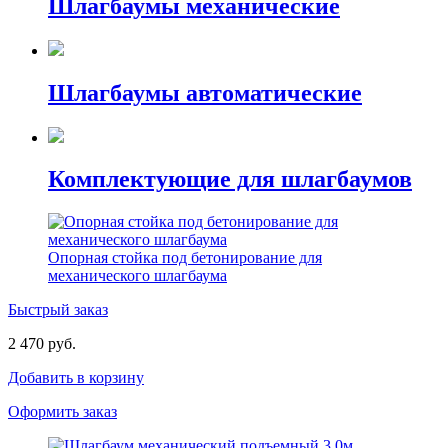
Шлагбаумы механические
Шлагбаумы автоматические
Комплектующие для шлагбаумов
Опорная стойка под бетонирование для
механического шлагбаума
Быстрый заказ
2 470 руб.
Добавить в корзину
Оформить заказ