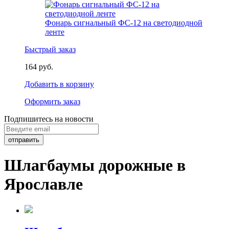
Фонарь сигнальный ФС-12 на светодиодной
ленте
Быстрый заказ
164 руб.
Добавить в корзину
Оформить заказ
Подпишитесь на новости
Шлагбаумы дорожные в
Ярославле