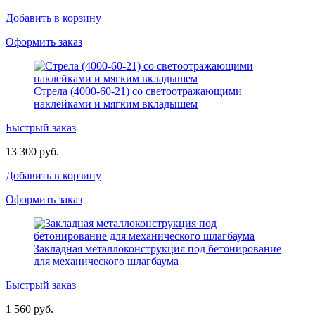
Добавить в корзину
Оформить заказ
Стрела (4000-60-21) со светоотражающими
наклейками и мягким вкладышем
Быстрый заказ
13 300 руб.
Добавить в корзину
Оформить заказ
Закладная металлоконструкция под бетонирование
для механического шлагбаума
Быстрый заказ
1 560 руб.