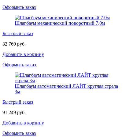
Оформить заказ
Шлагбаум механический поворотный 7,0м
Быстрый заказ
32 760 руб.
Добавить в корзину
Оформить заказ
Шлагбаум автоматический ЛАЙТ круглая стрела
3м
Быстрый заказ
91 249 руб.
Добавить в корзину
Оформить заказ