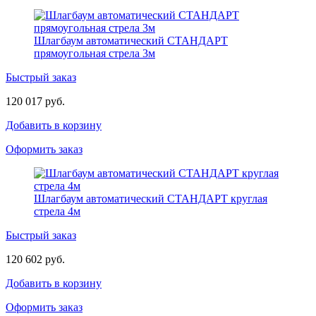
Шлагбаум автоматический СТАНДАРТ
прямоугольная стрела 3м
Быстрый заказ
120 017 руб.
Добавить в корзину
Оформить заказ
Шлагбаум автоматический СТАНДАРТ круглая
стрела 4м
Быстрый заказ
120 602 руб.
Добавить в корзину
Оформить заказ