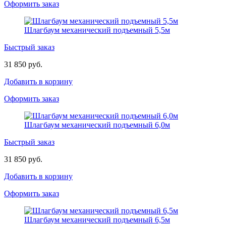
Оформить заказ
Шлагбаум механический подъемный 5,5м
Быстрый заказ
31 850 руб.
Добавить в корзину
Оформить заказ
Шлагбаум механический подъемный 6,0м
Быстрый заказ
31 850 руб.
Добавить в корзину
Оформить заказ
Шлагбаум механический подъемный 6,5м