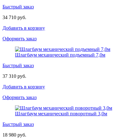
Быстрый заказ
34 710 руб.
Добавить в корзину
Оформить заказ
Шлагбаум механический подъемный 7,0м
Быстрый заказ
37 310 руб.
Добавить в корзину
Оформить заказ
Шлагбаум механический поворотный 3,0м
Быстрый заказ
18 980 руб.