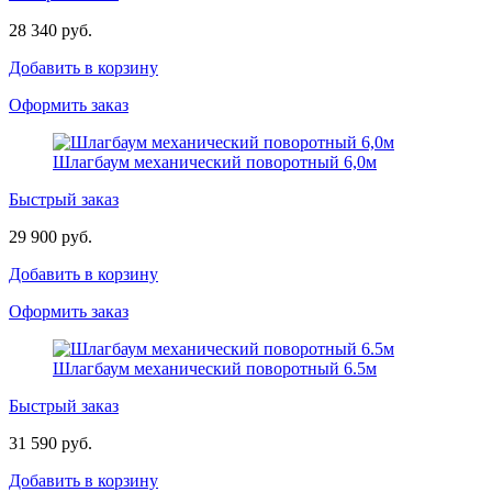
28 340 руб.
Добавить в корзину
Оформить заказ
Шлагбаум механический поворотный 6,0м
Быстрый заказ
29 900 руб.
Добавить в корзину
Оформить заказ
Шлагбаум механический поворотный 6.5м
Быстрый заказ
31 590 руб.
Добавить в корзину