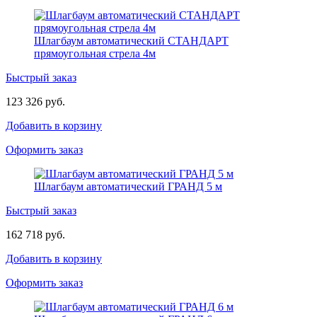
Шлагбаум автоматический СТАНДАРТ
прямоугольная стрела 4м
Быстрый заказ
123 326 руб.
Добавить в корзину
Оформить заказ
Шлагбаум автоматический ГРАНД 5 м
Быстрый заказ
162 718 руб.
Добавить в корзину
Оформить заказ