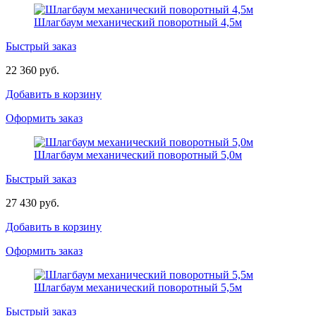
Шлагбаум механический поворотный 4,5м
Быстрый заказ
22 360 руб.
Добавить в корзину
Оформить заказ
Шлагбаум механический поворотный 5,0м
Быстрый заказ
27 430 руб.
Добавить в корзину
Оформить заказ
Шлагбаум механический поворотный 5,5м
Быстрый заказ