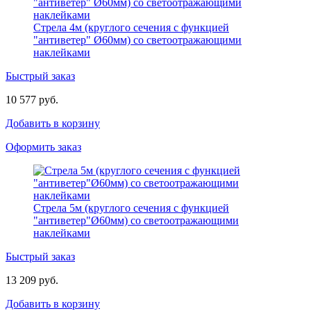
Стрела 4м (круглого сечения с функцией
"антиветер" Ø60мм) со светоотражающими
наклейками
Быстрый заказ
10 577 руб.
Добавить в корзину
Оформить заказ
Стрела 5м (круглого сечения с функцией
"антиветер"Ø60мм) со светоотражающими
наклейками
Быстрый заказ
13 209 руб.
Добавить в корзину