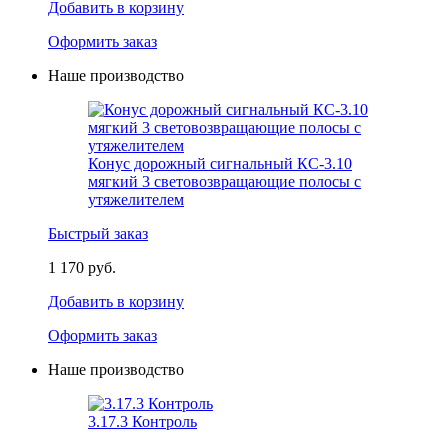
Добавить в корзину
Оформить заказ
Наше производство
Конус дорожный сигнальный КС-3.10
мягкий 3 световозвращающие полосы с
утяжелителем
Быстрый заказ
1 170 руб.
Добавить в корзину
Оформить заказ
Наше производство
3.17.3 Контроль