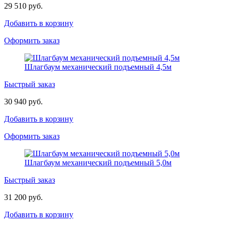
29 510 руб.
Добавить в корзину
Оформить заказ
Шлагбаум механический подъемный 4,5м
Быстрый заказ
30 940 руб.
Добавить в корзину
Оформить заказ
Шлагбаум механический подъемный 5,0м
Быстрый заказ
31 200 руб.
Добавить в корзину