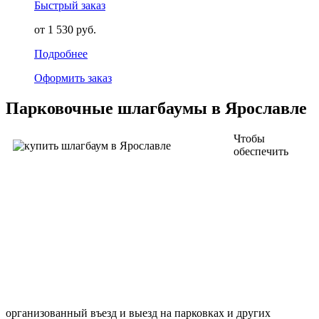
Быстрый заказ
от 1 530 руб.
Подробнее
Оформить заказ
Парковочные шлагбаумы в Ярославле
Чтобы
обеспечить
организованный въезд и выезд на парковках и других