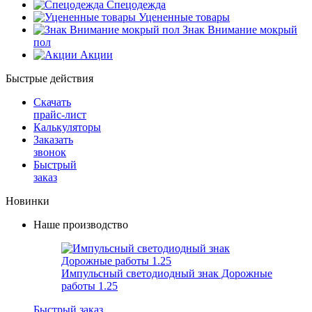
Спецодежда
Уцененные товары
Знак Внимание мокрый
пол
Акции
Быстрые действия
Скачать
прайс-лист
Калькуляторы
Заказать
звонок
Быстрый
заказ
Новинки
Наше производство
Импульсный светодиодный знак Дорожные
работы 1.25
Быстрый заказ