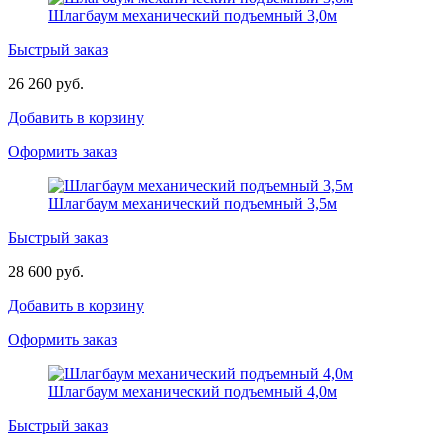
Шлагбаум механический подъемный 3,0м
Быстрый заказ
26 260 руб.
Добавить в корзину
Оформить заказ
Шлагбаум механический подъемный 3,5м
Быстрый заказ
28 600 руб.
Добавить в корзину
Оформить заказ
Шлагбаум механический подъемный 4,0м
Быстрый заказ