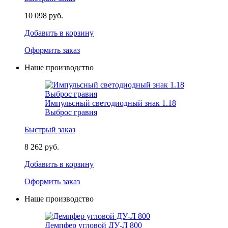
10 098 руб.
Добавить в корзину
Оформить заказ
Наше производство
Импульсный светодиодный знак 1.18
Выброс гравия
Быстрый заказ
8 262 руб.
Добавить в корзину
Оформить заказ
Наше производство
Демпфер угловой ДУ-Л 800