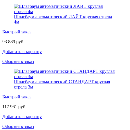
Шлагбаум автоматический ЛАЙТ круглая стрела
4м
Быстрый заказ
93 889 руб.
Добавить в корзину
Оформить заказ
Шлагбаум автоматический СТАНДАРТ круглая
стрела 3м
Быстрый заказ
117 961 руб.
Добавить в корзину
Оформить заказ