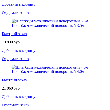
Добавить в корзину
Оформить заказ
Шлагбаум механический поворотный 3,5м
Быстрый заказ
19 890 руб.
Добавить в корзину
Оформить заказ
Шлагбаум механический поворотный 4,0м
Быстрый заказ
21 060 руб.
Добавить в корзину
Оформить заказ