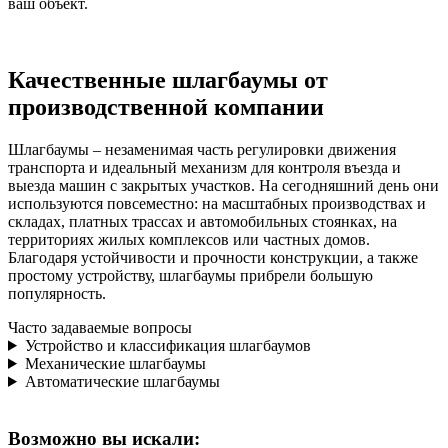
ваш объект.
Качественные шлагбаумы от
производственной компании
Шлагбаумы – незаменимая часть регулировки движения
транспорта и идеальный механизм для контроля въезда и
выезда машин с закрытых участков. На сегодняшний день они
используются повсеместно: на масштабных производствах и
складах, платных трассах и автомобильных стоянках, на
территориях жилых комплексов или частных домов.
Благодаря устойчивости и прочности конструкции, а также
простому устройству, шлагбаумы прибрели большую
популярность.
Часто задаваемые вопросы
Устройство и классификация шлагбаумов
Механические шлагбаумы
Автоматические шлагбаумы
Возможно вы искали: