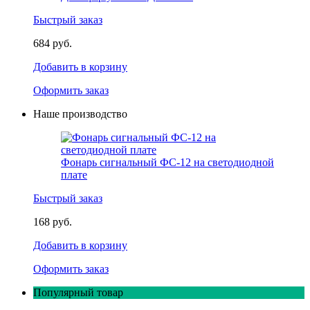
Быстрый заказ
684 руб.
Добавить в корзину
Оформить заказ
Наше производство
Фонарь сигнальный ФС-12 на светодиодной
плате
Быстрый заказ
168 руб.
Добавить в корзину
Оформить заказ
Популярный товар