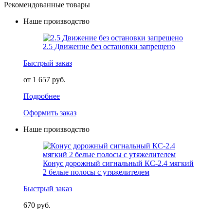
Рекомендованные товары
Наше производство
2.5 Движение без остановки запрещено
Быстрый заказ
от 1 657 руб.
Подробнее
Оформить заказ
Наше производство
Конус дорожный сигнальный КС-2.4 мягкий
2 белые полосы с утяжелителем
Быстрый заказ
670 руб.