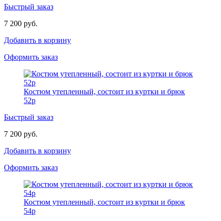
Быстрый заказ
7 200 руб.
Добавить в корзину
Оформить заказ
Костюм утепленный, состоит из куртки и брюк
52р
Быстрый заказ
7 200 руб.
Добавить в корзину
Оформить заказ
Костюм утепленный, состоит из куртки и брюк
54р