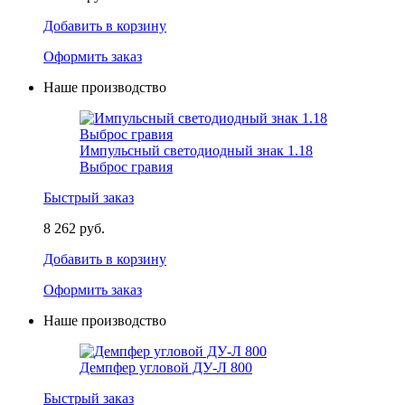
Добавить в корзину
Оформить заказ
Наше производство
Импульсный светодиодный знак 1.18
Выброс гравия
Быстрый заказ
8 262 руб.
Добавить в корзину
Оформить заказ
Наше производство
Демпфер угловой ДУ-Л 800
Быстрый заказ