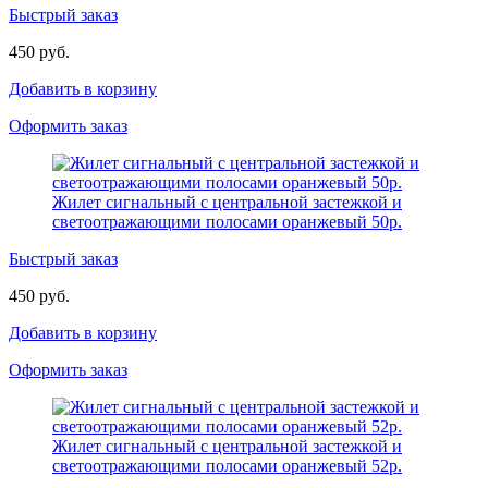
Быстрый заказ
450 руб.
Добавить в корзину
Оформить заказ
Жилет сигнальный с центральной застежкой и
светоотражающими полосами оранжевый 50р.
Быстрый заказ
450 руб.
Добавить в корзину
Оформить заказ
Жилет сигнальный с центральной застежкой и
светоотражающими полосами оранжевый 52р.