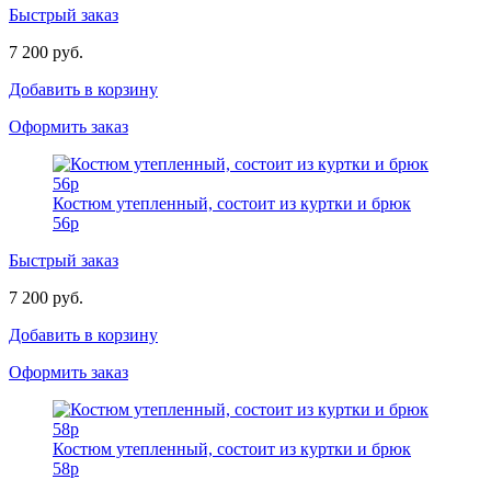
Быстрый заказ
7 200 руб.
Добавить в корзину
Оформить заказ
Костюм утепленный, состоит из куртки и брюк
56р
Быстрый заказ
7 200 руб.
Добавить в корзину
Оформить заказ
Костюм утепленный, состоит из куртки и брюк
58р