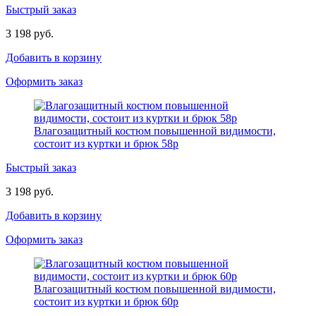
Быстрый заказ
3 198 руб.
Добавить в корзину
Оформить заказ
Влагозащитный костюм повышенной видимости,
состоит из куртки и брюк 58р
Быстрый заказ
3 198 руб.
Добавить в корзину
Оформить заказ
Влагозащитный костюм повышенной видимости,
состоит из куртки и брюк 60р