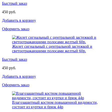
Быстрый заказ
450 руб.
Добавить в корзину
Оформить заказ
Жилет сигнальный с центральной застежкой и
светоотражающими полосами желтый 60р.
Быстрый заказ
450 руб.
Добавить в корзину
Оформить заказ
Влагозащитный костюм повышенной видимости,
состоит из куртки и брюк 44р