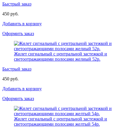
Быстрый заказ
450 руб.
Добавить в корзину
Оформить заказ
Жилет сигнальный с центральной застежкой и
светоотражающими полосами желиый 52р.
Быстрый заказ
450 руб.
Добавить в корзину
Оформить заказ
Жилет сигнальный с центральной застежкой и
светоотражающими полосами желтый 54р.