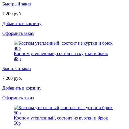
Быстрый заказ
7 200 руб.
Добавить в корзину
Оформить заказ
Костюм утепленный, состоит из куртки и брюк
48р
Быстрый заказ
7 200 руб.
Добавить в корзину
Оформить заказ
Костюм утепленный, состоит из куртки и брюк
50р