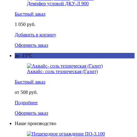
Демпфер угловой ДКУ-Л 900
Быстрый заказ
1 050 руб.
Добавить в корзину
Оформить заказ
до -15°C
Аквайс- соль техническая (Галит)
Быстрый заказ
от 508 руб.
Подробнее
Оформить заказ
Наше производство