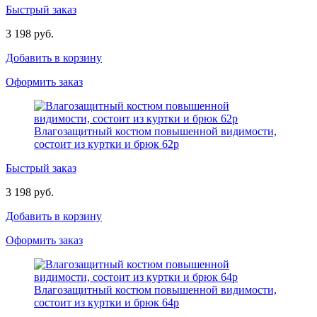
Быстрый заказ
3 198 руб.
Добавить в корзину
Оформить заказ
Влагозащитный костюм повышенной видимости,
состоит из куртки и брюк 62р
Быстрый заказ
3 198 руб.
Добавить в корзину
Оформить заказ
Влагозащитный костюм повышенной видимости,
состоит из куртки и брюк 64р