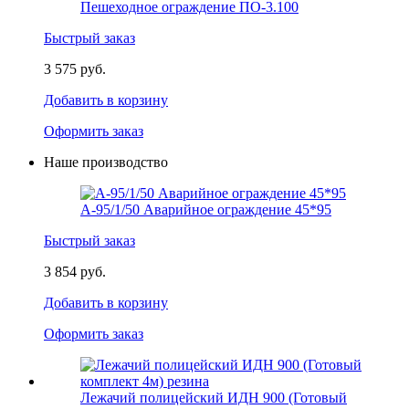
Пешеходное ограждение ПО-3.100
Быстрый заказ
3 575 руб.
Добавить в корзину
Оформить заказ
Наше производство
А-95/1/50 Аварийное ограждение 45*95
Быстрый заказ
3 854 руб.
Добавить в корзину
Оформить заказ
Лежачий полицейский ИДН 900 (Готовый