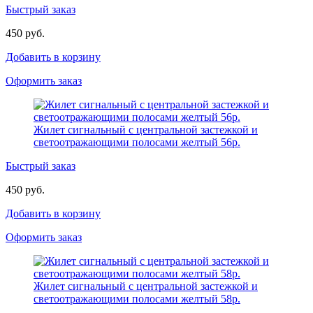
Быстрый заказ
450 руб.
Добавить в корзину
Оформить заказ
Жилет сигнальный с центральной застежкой и
светоотражающими полосами желтый 56р.
Быстрый заказ
450 руб.
Добавить в корзину
Оформить заказ
Жилет сигнальный с центральной застежкой и
светоотражающими полосами желтый 58р.