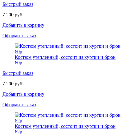
Быстрый заказ
7 200 руб.
Добавить в корзину
Оформить заказ
Костюм утепленный, состоит из куртки и брюк
60р
Быстрый заказ
7 200 руб.
Добавить в корзину
Оформить заказ
Костюм утепленный, состоит из куртки и брюк
62р