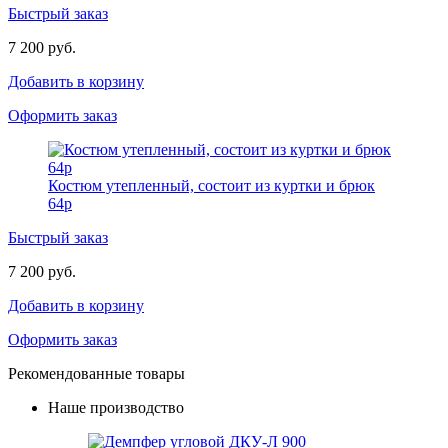
Быстрый заказ
7 200 руб.
Добавить в корзину
Оформить заказ
Костюм утепленный, состоит из куртки и брюк
64р
Быстрый заказ
7 200 руб.
Добавить в корзину
Оформить заказ
Рекомендованные товары
Наше производство