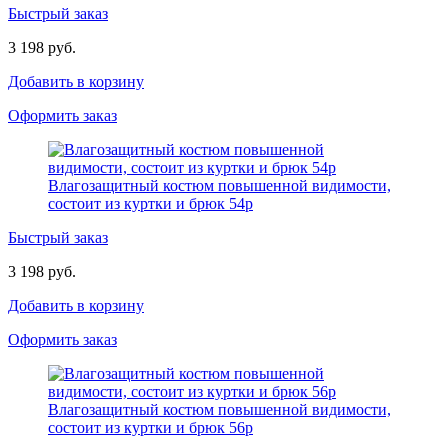
Быстрый заказ
3 198 руб.
Добавить в корзину
Оформить заказ
Влагозащитный костюм повышенной видимости,
состоит из куртки и брюк 54р
Быстрый заказ
3 198 руб.
Добавить в корзину
Оформить заказ
Влагозащитный костюм повышенной видимости,
состоит из куртки и брюк 56р