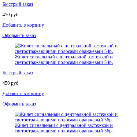
Быстрый заказ
450 руб.
Добавить в корзину
Оформить заказ
Жилет сигнальный с центральной застежкой и
светоотражающими полосами оранжевый 54р.
Быстрый заказ
450 руб.
Добавить в корзину
Оформить заказ
Жилет сигнальный с центральной застежкой и
светоотражающими полосами оранжевый 56р.