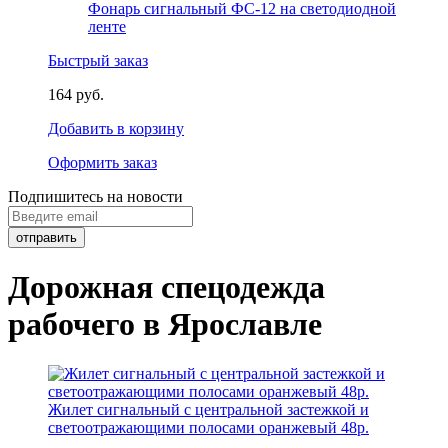
Фонарь сигнальный ФС-12 на светодиодной
ленте
Быстрый заказ
164 руб.
Добавить в корзину
Оформить заказ
Подпишитесь на новости
Дорожная спецодежда
рабочего в Ярославле
Жилет сигнальный с центральной застежкой и
светоотражающими полосами оранжевый 48р.