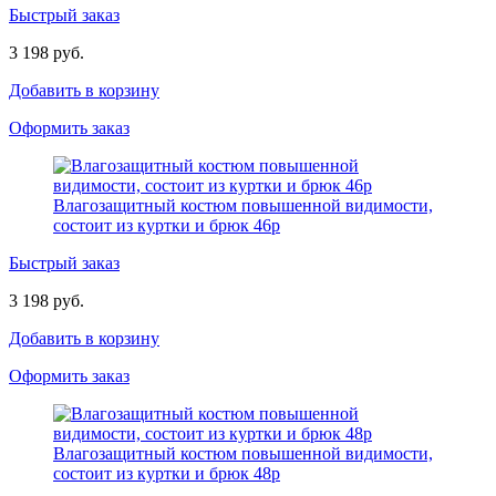
Быстрый заказ
3 198 руб.
Добавить в корзину
Оформить заказ
Влагозащитный костюм повышенной видимости,
состоит из куртки и брюк 46р
Быстрый заказ
3 198 руб.
Добавить в корзину
Оформить заказ
Влагозащитный костюм повышенной видимости,
состоит из куртки и брюк 48р