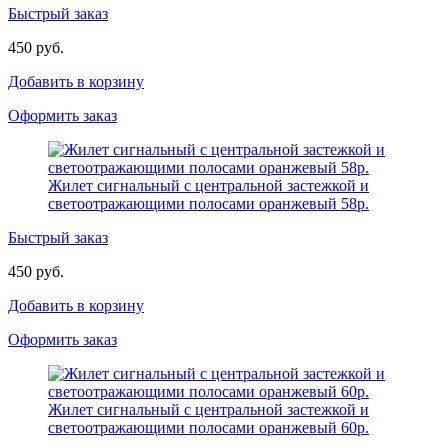
Быстрый заказ
450 руб.
Добавить в корзину
Оформить заказ
Жилет сигнальный с центральной застежкой и
светоотражающими полосами оранжевый 58р.
Быстрый заказ
450 руб.
Добавить в корзину
Оформить заказ
Жилет сигнальный с центральной застежкой и
светоотражающими полосами оранжевый 60р.