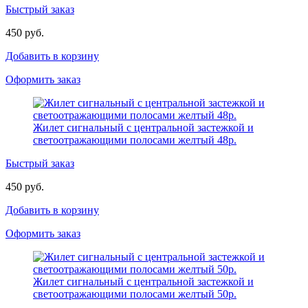
Быстрый заказ
450 руб.
Добавить в корзину
Оформить заказ
Жилет сигнальный с центральной застежкой и
светоотражающими полосами желтый 48р.
Быстрый заказ
450 руб.
Добавить в корзину
Оформить заказ
Жилет сигнальный с центральной застежкой и
светоотражающими полосами желтый 50р.