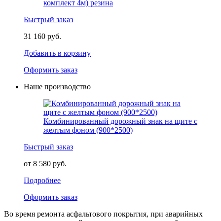
комплект 4м) резина
Быстрый заказ
31 160 руб.
Добавить в корзину
Оформить заказ
Наше производство
Комбинированный дорожный знак на щите с
желтым фоном (900*2500)
Быстрый заказ
от 8 580 руб.
Подробнее
Оформить заказ
Во время ремонта асфальтового покрытия, при аварийных