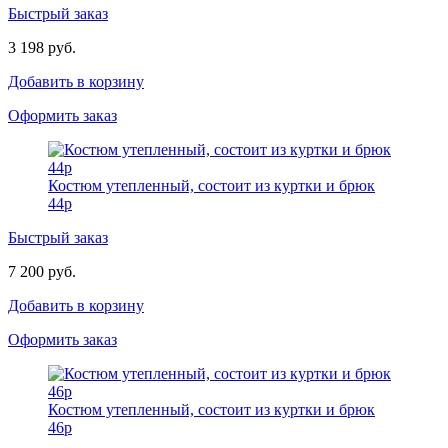
Быстрый заказ
3 198 руб.
Добавить в корзину
Оформить заказ
Костюм утепленный, состоит из куртки и брюк
44р
Быстрый заказ
7 200 руб.
Добавить в корзину
Оформить заказ
Костюм утепленный, состоит из куртки и брюк
46р