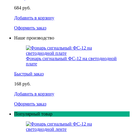
684 руб.
Добавить в корзину
Оформить заказ
Наше производство
Фонарь сигнальный ФС-12 на светодиодной
плате
Быстрый заказ
168 руб.
Добавить в корзину
Оформить заказ
Популярный товар