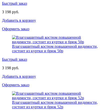
Быстрый заказ
3 198 руб.
Добавить в корзину
Оформить заказ
Влагозащитный костюм повышенной видимости,
состоит из куртки и брюк 50р
Быстрый заказ
3 198 руб.
Добавить в корзину
Оформить заказ
Влагозащитный костюм повышенной видимости,
состоит из куртки и брюк 52р