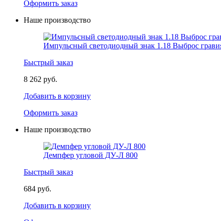
Оформить заказ
Наше производство
Импульсный светодиодный знак 1.18 Выброс грави
Быстрый заказ
8 262 руб.
Добавить в корзину
Оформить заказ
Наше производство
Демпфер угловой ДУ-Л 800
Быстрый заказ
684 руб.
Добавить в корзину