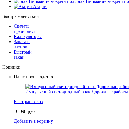
Знак Внимание мокрый по
Акции
Быстрые действия
Скачать
прайс-лист
Калькуляторы
Заказать
звонок
Быстрый
заказ
Новинки
Наше производство
Импульсный светодиодный знак Дорожные работы 
Быстрый заказ
10 098 руб.
Добавить в корзину