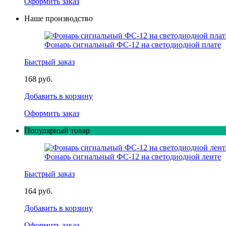
Оформить заказ
Наше производство
Фонарь сигнальный ФС-12 на светодиодной плате
Быстрый заказ
168 руб.
Добавить в корзину
Оформить заказ
Популярный товар
Фонарь сигнальный ФС-12 на светодиодной ленте
Быстрый заказ
164 руб.
Добавить в корзину
Оформить заказ