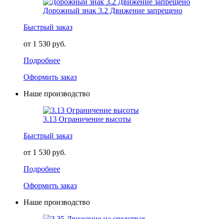
Дорожный знак 3.2 Движение запрещено
Быстрый заказ
от 1 530 руб.
Подробнее
Оформить заказ
Наше производство
3.13 Ограничение высоты
Быстрый заказ
от 1 530 руб.
Подробнее
Оформить заказ
Наше производство