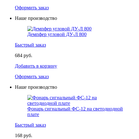
Оформить заказ
Наше производство
Демпфер угловой ДУ-Л 800
Быстрый заказ
684 руб.
Добавить в корзину
Оформить заказ
Наше производство
Фонарь сигнальный ФС-12 на светодиодной
плате
Быстрый заказ
168 руб.