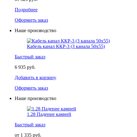
Подробнее
Оформить заказ
Наше производство
Кабель канал ККР-3 (3 канала 50х55)
Быстрый заказ
6 935 руб.
Добавить в корзину
Оформить заказ
Наше производство
1.28 Падение камней
Быстрый заказ
от 1 335 руб.