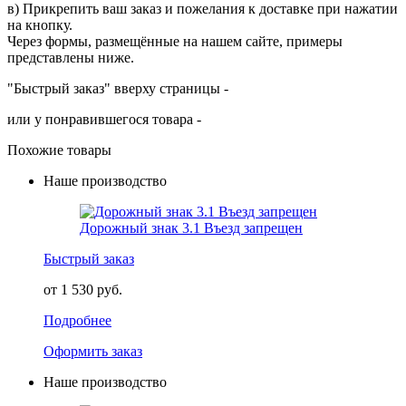
в) Прикрепить ваш заказ и пожелания к доставке при нажатии
на кнопку.
Через формы, размещённые на нашем сайте, примеры
представлены ниже.
"Быстрый заказ" вверху страницы -
или у понравившегося товара -
Похожие товары
Наше производство
Дорожный знак 3.1 Въезд запрещен
Быстрый заказ
от 1 530 руб.
Подробнее
Оформить заказ
Наше производство