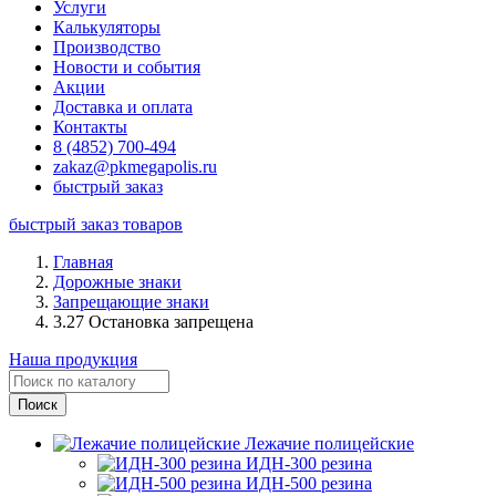
Услуги
Калькуляторы
Производство
Новости и события
Акции
Доставка и оплата
Контакты
8 (4852) 700-494
zakaz@pkmegapolis.ru
быстрый заказ
быстрый заказ товаров
Главная
Дорожные знаки
Запрещающие знаки
3.27 Остановка запрещена
Наша продукция
Лежачие полицейские
ИДН-300 резина
ИДН-500 резина