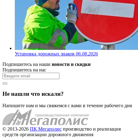
Установка дорожных знаков
06.08.2026
Подпишитесь на наши
новости и скидки
Подпишитесь на нас
Не нашли что искали?
Напишите нам и мы свяжемся с вами в течение рабочего дня
© 2013-2026
ПК Мегаполис
производство и реализация
средств организации дорожного движения