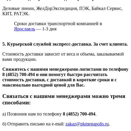
Деловые линии, ЖелДорЭкспедиция, ПЭК, Байкал Сервис,
КИТ, РАТЭК.
Сроки доставки транспортной компанией в
Ярославль
— 1-3 дня
5. Курьерской службой экспресс-доставка. За счет клиента.
Стоимость доставки зависит от веса и объема, заказываемой
вами продукции.
Свяжитесь с нашими менеджерами-логистами по телефону
8 (4852) 700-494
и они помогут быстро рассчитать
стоимость доставки, с доставкой в короткие сроки и с
максимально выгодной ценой для Вас.
Связаться с нашими менеджерами можно тремя
способами:
а) Позвонив нам по телефону
8 (4852) 700-494
.
б) Отправить письмо на e-mail:
zakaz@pkmegapolis.ru
.