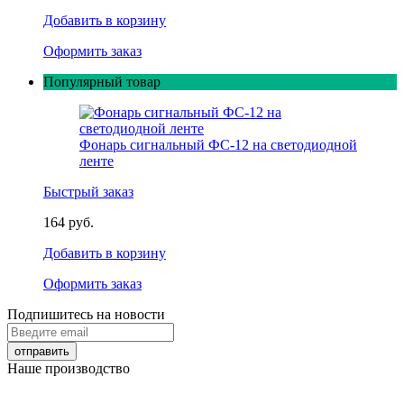
Добавить в корзину
Оформить заказ
Популярный товар
Фонарь сигнальный ФС-12 на светодиодной
ленте
Быстрый заказ
164 руб.
Добавить в корзину
Оформить заказ
Подпишитесь на новости
Наше производство