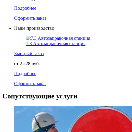
Подробнее
Оформить заказ
Наше производство
7.3 Автозаправочная станция
Быстрый заказ
от 2 228 руб.
Подробнее
Оформить заказ
Сопутствующие услуги