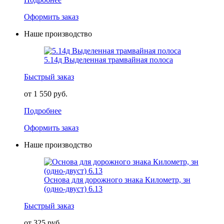
Оформить заказ
Наше производство
5.14д Выделенная трамвайная полоса
Быстрый заказ
от 1 550 руб.
Подробнее
Оформить заказ
Наше производство
Основа для дорожного знака Километр, зн
(одно-двуст) 6.13
Быстрый заказ
от 325 руб.