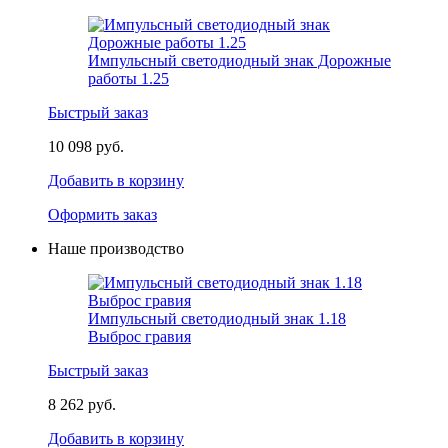
Импульсный светодиодный знак Дорожные
работы 1.25
Быстрый заказ
10 098 руб.
Добавить в корзину
Оформить заказ
Наше производство
Импульсный светодиодный знак 1.18
Выброс гравия
Быстрый заказ
8 262 руб.
Добавить в корзину