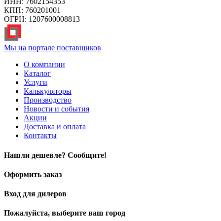
ИНН: 7602154353
КПП: 760201001
ОГРН: 1207600008813
Мы на портале поставщиков
О компании
Каталог
Услуги
Калькуляторы
Производство
Новости и события
Акции
Доставка и оплата
Контакты
Нашли дешевле? Сообщите!
Оформить заказ
Вход для дилеров
Пожалуйста, выберите ваш город