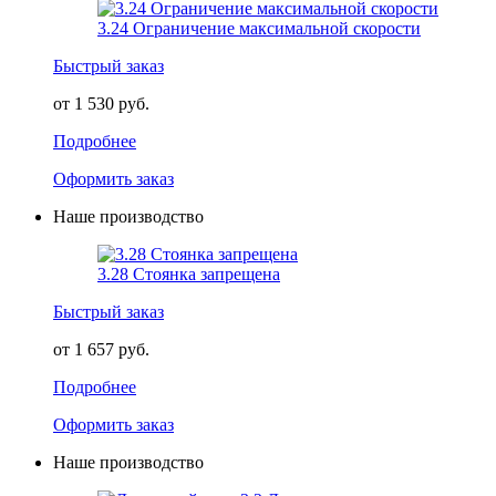
3.24 Ограничение максимальной скорости
Быстрый заказ
от 1 530 руб.
Подробнее
Оформить заказ
Наше производство
3.28 Стоянка запрещена
Быстрый заказ
от 1 657 руб.
Подробнее
Оформить заказ
Наше производство