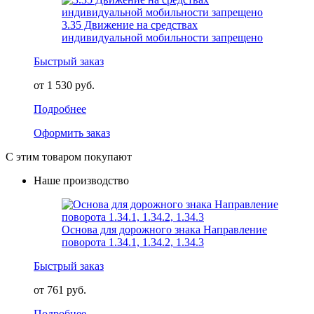
3.35 Движение на средствах
индивидуальной мобильности запрещено
Быстрый заказ
от 1 530 руб.
Подробнее
Оформить заказ
С этим товаром покупают
Наше производство
Основа для дорожного знака Направление
поворота 1.34.1, 1.34.2, 1.34.3
Быстрый заказ
от 761 руб.
Подробнее