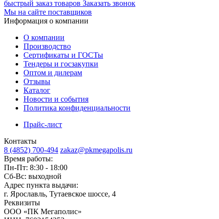
быстрый заказ товаров
Заказать звонок
Мы на сайте поставщиков
Информация о компании
О компании
Производство
Сертификаты и ГОСТы
Тендеры и госзакупки
Оптом и дилерам
Отзывы
Каталог
Новости и события
Политика конфиденциальности
Прайс-лист
Контакты
8 (4852) 700-494
zakaz@pkmegapolis.ru
Время работы:
Пн-Пт: 8:30 - 18:00
Сб-Вс: выходной
Адрес пункта выдачи:
г. Ярославль, Тутаевское шоссе, 4
Реквизиты
ООО «ПК Мегаполис»