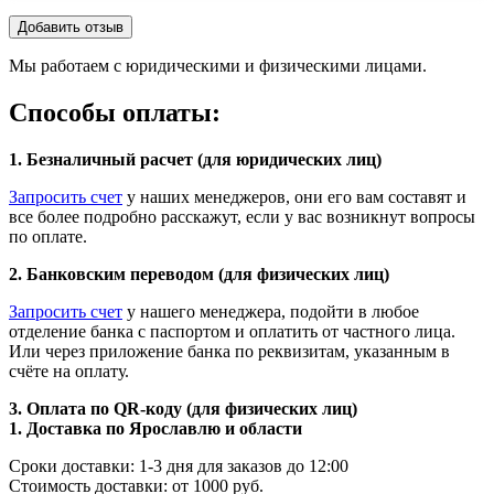
Добавить отзыв
Мы работаем с юридическими и физическими лицами.
Способы оплаты:
1. Безналичный расчет (для юридических лиц)
Запросить счет
у наших менеджеров, они его вам составят и
все более подробно расскажут, если у вас возникнут вопросы
по оплате.
2. Банковским переводом (для физических лиц)
Запросить счет
у нашего менеджера, подойти в любое
отделение банка с паспортом и оплатить от частного лица.
Или через приложение банка по реквизитам, указанным в
счёте на оплату.
3. Оплата по QR-коду (для физических лиц)
1. Доставка по Ярославлю и области
Сроки доставки: 1-3 дня для заказов до 12:00
Стоимость доставки: от 1000 руб.