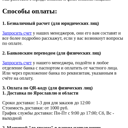
Способы оплаты:
1. Безналичный расчет (для юридических лиц)
Запросить счет
у наших менеджеров, они его вам составят и
все более подробно расскажут, если у вас возникнут вопросы
по оплате.
2. Банковским переводом (для физических лиц)
Запросить счет
у нашего менеджера, подойти в любое
отделение банка с паспортом и оплатить от частного лица.
Или через приложение банка по реквизитам, указанным в
счёте на оплату.
3. Оплата по QR-коду (для физических лиц)
1. Доставка по Ярославлю и области
Сроки доставки: 1-3 дня для заказов до 12:00
Стоимость доставки: от 1000 руб.
График службы доставки: Пн-Пт с 9:00 до 17:00; Сб, Вс -
выходной
2. Машиной "до грузом" в вашем направлении