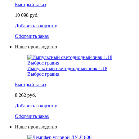
Быстрый заказ
10 098 руб.
Добавить в корзину
Оформить заказ
Наше производство
Импульсный светодиодный знак 1.18
Выброс гравия
Быстрый заказ
8 262 руб.
Добавить в корзину
Оформить заказ
Наше производство