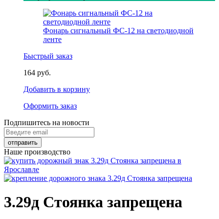
Фонарь сигнальный ФС-12 на светодиодной
ленте
Быстрый заказ
164 руб.
Добавить в корзину
Оформить заказ
Подпишитесь на новости
Наше производство
3.29д Стоянка запрещена