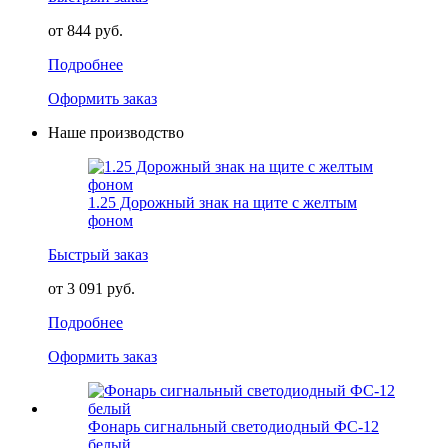
от 844 руб.
Подробнее
Оформить заказ
Наше производство
1.25 Дорожный знак на щите с желтым
фоном
Быстрый заказ
от 3 091 руб.
Подробнее
Оформить заказ
Фонарь сигнальный светодиодный ФС-12
белый