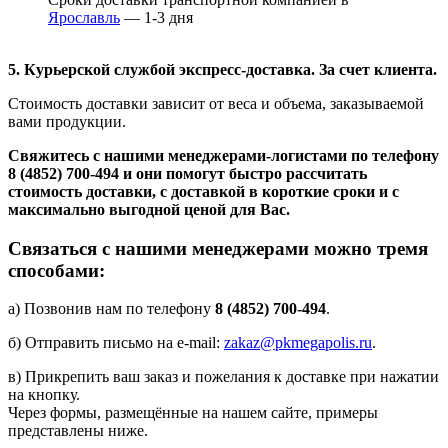
Ярославль
— 1-3 дня
5. Курьерской службой экспресс-доставка. За счет клиента.
Стоимость доставки зависит от веса и объема, заказываемой
вами продукции.
Свяжитесь с нашими менеджерами-логистами по телефону
8 (4852) 700-494
и они помогут быстро рассчитать
стоимость доставки, с доставкой в короткие сроки и с
максимально выгодной ценой для Вас.
Связаться с нашими менеджерами можно тремя
способами:
а) Позвонив нам по телефону
8 (4852) 700-494
.
б) Отправить письмо на e-mail:
zakaz@pkmegapolis.ru
.
в) Прикрепить ваш заказ и пожелания к доставке при нажатии
на кнопку.
Через формы, размещённые на нашем сайте, примеры
представлены ниже.