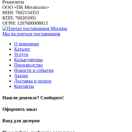
Реквизиты
ООО «ПК Мегаполис»
ИНН: 7602154353
КПП: 760201001
ОГРН: 1207600008813
Мы на портале поставщиков
О компании
Каталог
Услуги
Калькуляторы
Производство
Новости и события
Акции
Доставка и оплата
Контакты
Нашли дешевле? Сообщите!
Оформить заказ
Вход для дилеров