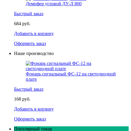
Демпфер угловой ДУ-Л 800
Быстрый заказ
684 руб.
Добавить в корзину
Оформить заказ
Наше производство
Фонарь сигнальный ФС-12 на светодиодной
плате
Быстрый заказ
168 руб.
Добавить в корзину
Оформить заказ
Популярный товар