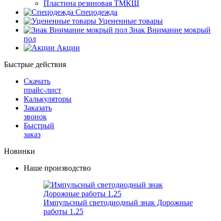
Пластина резиновая ТМКЩ
Спецодежда
Уцененные товары
Знак Внимание мокрый
пол
Акции
Быстрые действия
Скачать
прайс-лист
Калькуляторы
Заказать
звонок
Быстрый
заказ
Новинки
Наше производство
Импульсный светодиодный знак Дорожные
работы 1.25