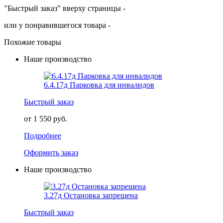
"Быстрый заказ" вверху страницы -
или у понравившегося товара -
Похожие товары
Наше производство
6.4.17д Парковка для инвалидов
Быстрый заказ
от 1 550 руб.
Подробнее
Оформить заказ
Наше производство
3.27д Остановка запрещена
Быстрый заказ