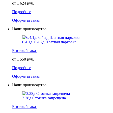
от 1 624 руб.
Подробнее
Оформить заказ
Наше производство
6.4.1д, 6.4.2д Платная парковка
Быстрый заказ
от 1 550 руб.
Подробнее
Оформить заказ
Наше производство
3.28д Стоянка запрещена
Быстрый заказ