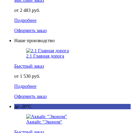
Быстрый заказ
от 2 483 руб.
Подробнее
Оформить заказ
Наше производство
2.1 Главная дорога
Быстрый заказ
от 1 530 руб.
Подробнее
Оформить заказ
до -20°C
Аквайс "Эконом"
Быстрый заказ