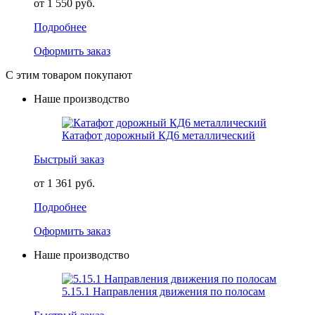
от 1 550 руб.
Подробнее
Оформить заказ
С этим товаром покупают
Наше производство
Катафот дорожный КД6 металлический
Быстрый заказ
от 1 361 руб.
Подробнее
Оформить заказ
Наше производство
5.15.1 Направления движения по полосам