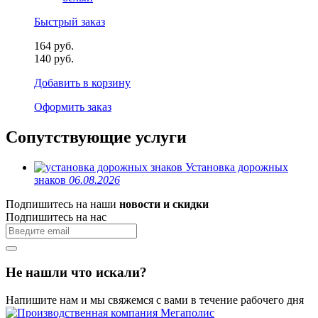
Быстрый заказ
164 руб.
140 руб.
Добавить в корзину
Оформить заказ
Сопутствующие услуги
Установка дорожных
знаков
06.08.2026
Подпишитесь на наши
новости и скидки
Подпишитесь на нас
Не нашли что искали?
Напишите нам и мы свяжемся с вами в течение рабочего дня