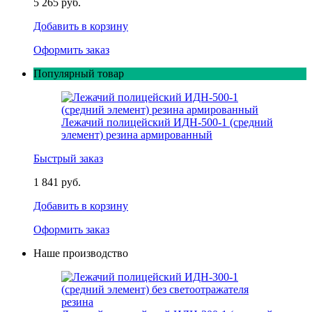
5 265 руб.
Добавить в корзину
Оформить заказ
Популярный товар
Лежачий полицейский ИДН-500-1 (средний
элемент) резина армированный
Быстрый заказ
1 841 руб.
Добавить в корзину
Оформить заказ
Наше производство