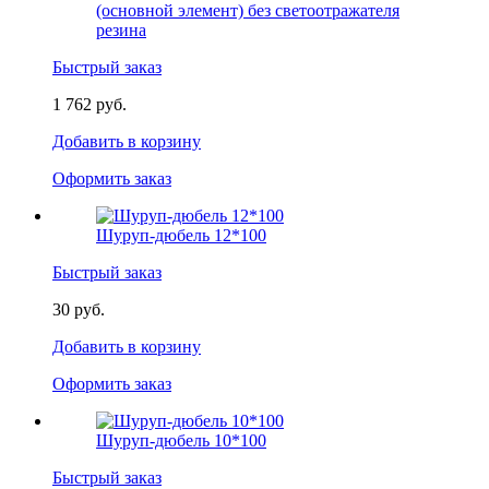
(основной элемент) без светоотражателя
резина
Быстрый заказ
1 762 руб.
Добавить в корзину
Оформить заказ
Шуруп-дюбель 12*100
Быстрый заказ
30 руб.
Добавить в корзину
Оформить заказ
Шуруп-дюбель 10*100
Быстрый заказ