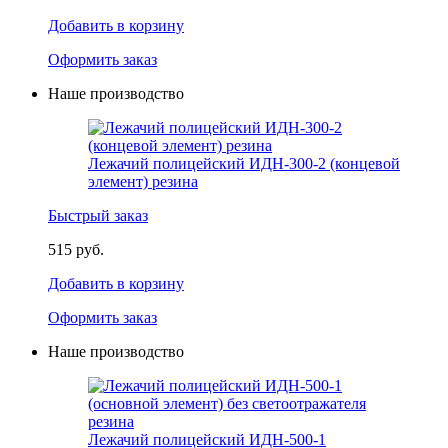
Добавить в корзину
Оформить заказ
Наше производство
Лежачий полицейский ИДН-300-2 (концевой
элемент) резина
Быстрый заказ
515 руб.
Добавить в корзину
Оформить заказ
Наше производство
Лежачий полицейский ИДН-500-1