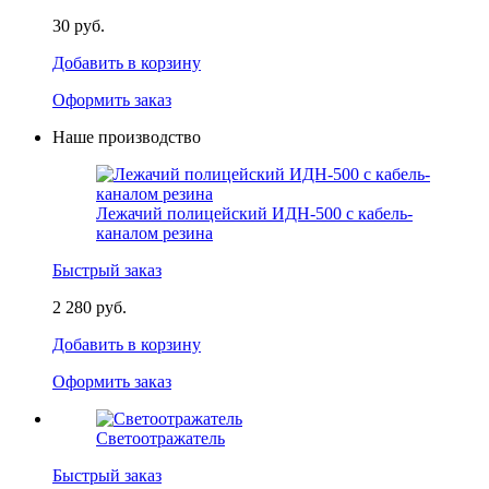
30 руб.
Добавить в корзину
Оформить заказ
Наше производство
Лежачий полицейский ИДН-500 с кабель-
каналом резина
Быстрый заказ
2 280 руб.
Добавить в корзину
Оформить заказ
Светоотражатель
Быстрый заказ