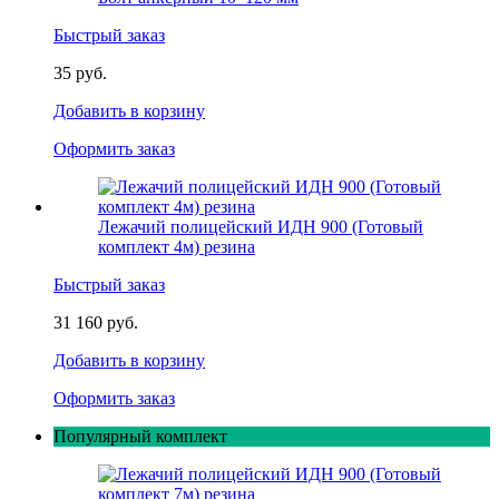
Быстрый заказ
35 руб.
Добавить в корзину
Оформить заказ
Лежачий полицейский ИДН 900 (Готовый
комплект 4м) резина
Быстрый заказ
31 160 руб.
Добавить в корзину
Оформить заказ
Популярный комплект