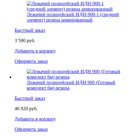
Лежачий полицейский ИДН-900-1 (средний
элемент) резина армированный
Быстрый заказ
3 590 руб.
Добавить в корзину
Оформить заказ
Лежачий полицейский ИДН 900 (Готовый
комплект 6м) резина
Быстрый заказ
46 920 руб.
Добавить в корзину
Оформить заказ