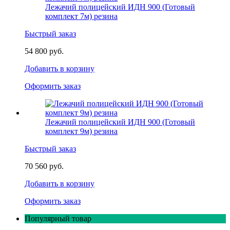
Лежачий полицейский ИДН 900 (Готовый
комплект 7м) резина
Быстрый заказ
54 800 руб.
Добавить в корзину
Оформить заказ
Лежачий полицейский ИДН 900 (Готовый
комплект 9м) резина
Быстрый заказ
70 560 руб.
Добавить в корзину
Оформить заказ
Популярный товар