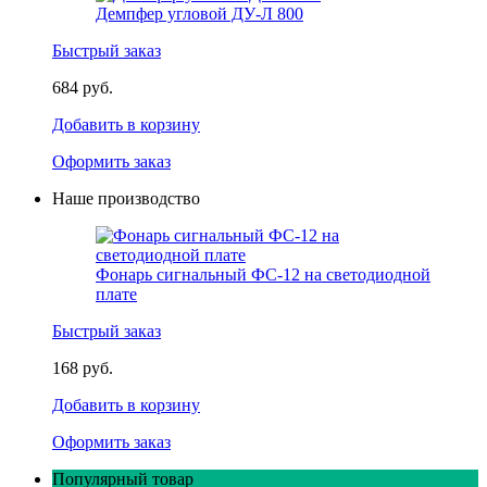
Демпфер угловой ДУ-Л 800
Быстрый заказ
684 руб.
Добавить в корзину
Оформить заказ
Наше производство
Фонарь сигнальный ФС-12 на светодиодной
плате
Быстрый заказ
168 руб.
Добавить в корзину
Оформить заказ
Популярный товар