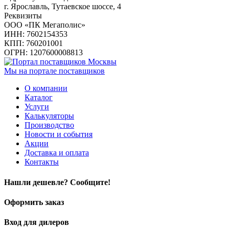
г. Ярославль, Тутаевское шоссе, 4
Реквизиты
ООО «ПК Мегаполис»
ИНН: 7602154353
КПП: 760201001
ОГРН: 1207600008813
Мы на портале поставщиков
О компании
Каталог
Услуги
Калькуляторы
Производство
Новости и события
Акции
Доставка и оплата
Контакты
Нашли дешевле? Сообщите!
Оформить заказ
Вход для дилеров