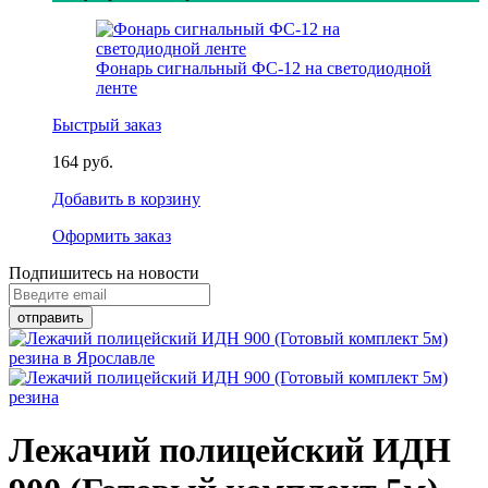
Фонарь сигнальный ФС-12 на светодиодной
ленте
Быстрый заказ
164 руб.
Добавить в корзину
Оформить заказ
Подпишитесь на новости
Лежачий полицейский ИДН