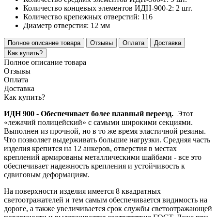
Количество концевых элементов ИДН-900-2:
2 шт.
Количество крепежных отверстий:
116
Диаметр отверстия:
12 мм
Полное описание товара
Отзывы
Оплата
Доставка
Как купить?
Полное описание товара
Отзывы
Оплата
Доставка
Как купить?
ИДН 900
-
Обеспечивает более плавный переезд.
Этот
«лежачий полицейский» с самыми широкими секциями.
Выполнен из прочной, но в то же время эластичной резины.
Что позволяет выдерживать большие нагрузки. Средняя часть
изделия крепится на 12 анкеров, отверстия в местах
креплений армированы металлическими шайбами - все это
обеспечивает надежность крепления и устойчивость к
сдвиговым деформациям.
На поверхности изделия имеется 8 квадратных
светоотражателей и тем самым обеспечивается видимость на
дороге, а также увеличивается срок службы светоотражающей