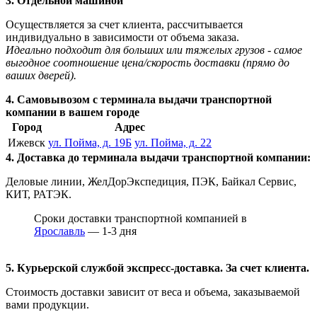
3. Отдельной машиной
Осуществляется за счет клиента, рассчитывается
индивидуально в зависимости от объема заказа.
Идеально подходит для больших или тяжелых грузов - самое
выгодное соотношение цена/скорость доставки (прямо до
ваших дверей).
4. Самовывозом с терминала выдачи транспортной
компании в вашем городе
Город
Адрес
Ижевск
ул. Пойма, д. 19Б
ул. Пойма, д. 22
4. Доставка до терминала выдачи транспортной компании:
Деловые линии, ЖелДорЭкспедиция, ПЭК, Байкал Сервис,
КИТ, РАТЭК.
Сроки доставки транспортной компанией в
Ярославль
— 1-3 дня
5. Курьерской службой экспресс-доставка. За счет клиента.
Стоимость доставки зависит от веса и объема, заказываемой
вами продукции.