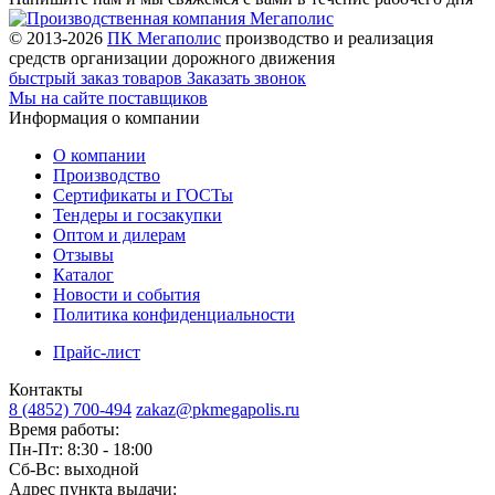
© 2013-2026
ПК Мегаполис
производство и реализация
средств организации дорожного движения
быстрый заказ товаров
Заказать звонок
Мы на сайте поставщиков
Информация о компании
О компании
Производство
Сертификаты и ГОСТы
Тендеры и госзакупки
Оптом и дилерам
Отзывы
Каталог
Новости и события
Политика конфиденциальности
Прайс-лист
Контакты
8 (4852) 700-494
zakaz@pkmegapolis.ru
Время работы:
Пн-Пт: 8:30 - 18:00
Сб-Вс: выходной
Адрес пункта выдачи: