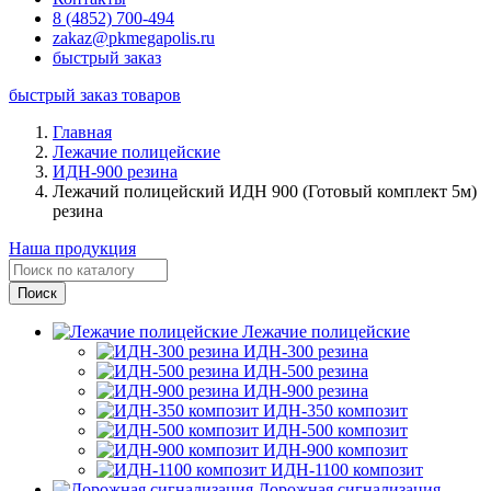
8 (4852) 700-494
zakaz@pkmegapolis.ru
быстрый заказ
быстрый заказ товаров
Главная
Лежачие полицейские
ИДН-900 резина
Лежачий полицейский ИДН 900 (Готовый комплект 5м)
резина
Наша продукция
Лежачие полицейские
ИДН-300 резина
ИДН-500 резина
ИДН-900 резина
ИДН-350 композит
ИДН-500 композит
ИДН-900 композит
ИДН-1100 композит
Дорожная сигнализация