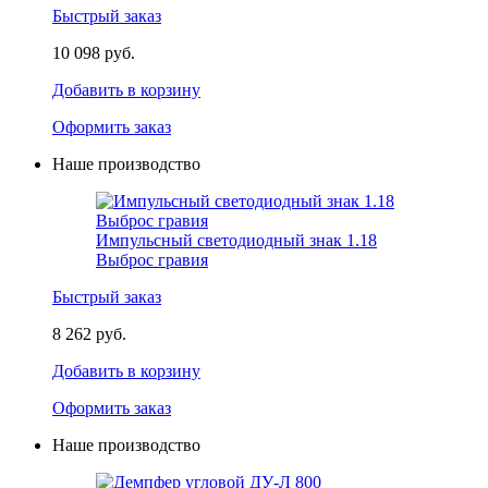
Быстрый заказ
10 098 руб.
Добавить в корзину
Оформить заказ
Наше производство
Импульсный светодиодный знак 1.18
Выброс гравия
Быстрый заказ
8 262 руб.
Добавить в корзину
Оформить заказ
Наше производство