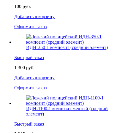
100 руб.
Добавить в корзину
Оформить заказ
ИДН-350-1 композит (средний элемент)
Быстрый заказ
1 300 руб.
Добавить в корзину
Оформить заказ
ИДН-1100-1 композит желтый (средний
элемент)
Быстрый заказ