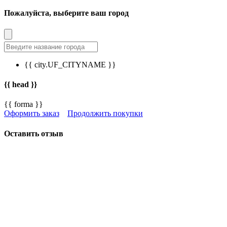
Пожалуйста, выберите ваш город
{{ city.UF_CITYNAME }}
{{ head }}
{{ forma }}
Оформить заказ
Продолжить покупки
Оставить отзыв