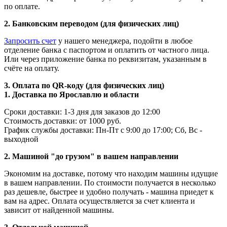
по оплате.
2. Банковским переводом (для физических лиц)
Запросить счет
у нашего менеджера, подойти в любое
отделение банка с паспортом и оплатить от частного лица.
Или через приложение банка по реквизитам, указанным в
счёте на оплату.
3. Оплата по QR-коду (для физических лиц)
1. Доставка по Ярославлю и области
Сроки доставки: 1-3 дня для заказов до 12:00
Стоимость доставки: от 1000 руб.
График службы доставки: Пн-Пт с 9:00 до 17:00; Сб, Вс -
выходной
2. Машиной "до грузом" в вашем направлении
Экономим на доставке, потому что находим машины идущие
в вашем направлении. По стоимости получается в несколько
раз дешевле, быстрее и удобно получать - машина приедет к
вам на адрес. Оплата осуществляется за счет клиента и
зависит от найденной машины.