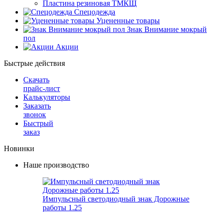
Пластина резиновая ТМКЩ
Спецодежда
Уцененные товары
Знак Внимание мокрый
пол
Акции
Быстрые действия
Скачать
прайс-лист
Калькуляторы
Заказать
звонок
Быстрый
заказ
Новинки
Наше производство
Импульсный светодиодный знак Дорожные
работы 1.25