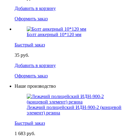
Добавить в корзину
Оформить заказ
Болт анкерный 10*120 мм
Быстрый заказ
35 руб.
Добавить в корзину
Оформить заказ
Наше производство
Лежачий полицейский ИДН-900-2 (концевой
элемент) резина
Быстрый заказ
1 683 руб.