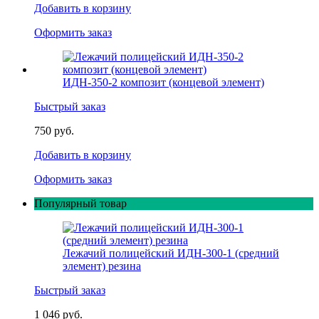
Добавить в корзину
Оформить заказ
ИДН-350-2 композит (концевой элемент)
Быстрый заказ
750 руб.
Добавить в корзину
Оформить заказ
Популярный товар
Лежачий полицейский ИДН-300-1 (средний
элемент) резина
Быстрый заказ
1 046 руб.