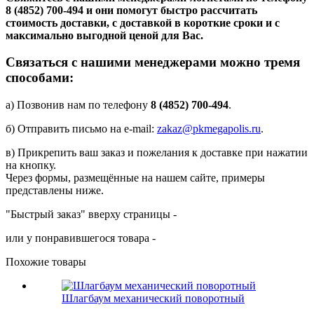
8 (4852) 700-494
и они помогут быстро рассчитать
стоимость доставки, с доставкой в короткие сроки и с
максимально выгодной ценой для Вас.
Связаться с нашими менеджерами можно тремя
способами:
а) Позвонив нам по телефону
8 (4852) 700-494
.
б) Отправить письмо на e-mail:
zakaz@pkmegapolis.ru
.
в) Прикрепить ваш заказ и пожелания к доставке при нажатии
на кнопку.
Через формы, размещённые на нашем сайте, примеры
представлены ниже.
"Быстрый заказ" вверху страницы -
или у понравившегося товара -
Похожие товары
Шлагбаум механический поворотный