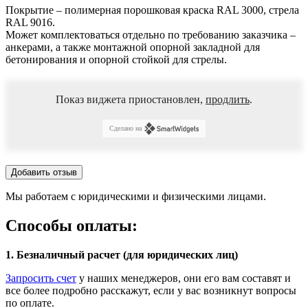
Покрытие – полимерная порошковая краска RAL 3000, стрела
RAL 9016.
Может комплектоваться отдельно по требованию заказчика –
анкерами, а также монтажной опорной закладной для
бетонирования и опорной стойкой для стрелы.
Показ виджета приостановлен,
продлить
.
Сделано на
Добавить отзыв
Мы работаем с юридическими и физическими лицами.
Способы оплаты:
1. Безналичный расчет (для юридических лиц)
Запросить счет
у наших менеджеров, они его вам составят и
все более подробно расскажут, если у вас возникнут вопросы
по оплате.