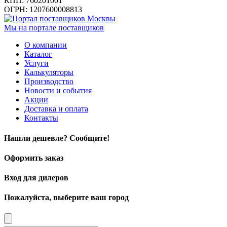
КПП: 760201001
ОГРН: 1207600008813
Мы на портале поставщиков
О компании
Каталог
Услуги
Калькуляторы
Производство
Новости и события
Акции
Доставка и оплата
Контакты
Нашли дешевле? Сообщите!
Оформить заказ
Вход для дилеров
Пожалуйста, выберите ваш город