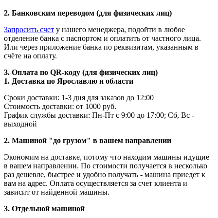
2. Банковским переводом (для физических лиц)
Запросить счет
у нашего менеджера, подойти в любое
отделение банка с паспортом и оплатить от частного лица.
Или через приложение банка по реквизитам, указанным в
счёте на оплату.
3. Оплата по QR-коду (для физических лиц)
1. Доставка по Ярославлю и области
Сроки доставки: 1-3 дня для заказов до 12:00
Стоимость доставки: от 1000 руб.
График службы доставки: Пн-Пт с 9:00 до 17:00; Сб, Вс -
выходной
2. Машиной "до грузом" в вашем направлении
Экономим на доставке, потому что находим машины идущие
в вашем направлении. По стоимости получается в несколько
раз дешевле, быстрее и удобно получать - машина приедет к
вам на адрес. Оплата осуществляется за счет клиента и
зависит от найденной машины.
3. Отдельной машиной