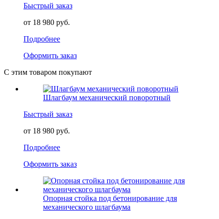
Быстрый заказ
от 18 980 руб.
Подробнее
Оформить заказ
С этим товаром покупают
Шлагбаум механический поворотный
Быстрый заказ
от 18 980 руб.
Подробнее
Оформить заказ
Опорная стойка под бетонирование для
механического шлагбаума