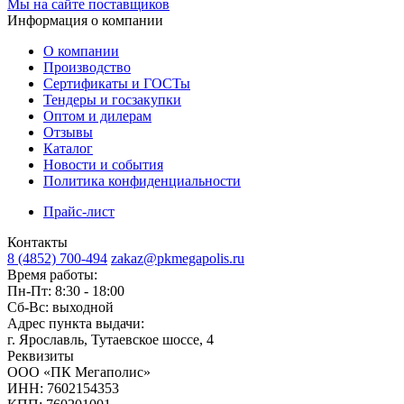
Мы на сайте поставщиков
Информация о компании
О компании
Производство
Сертификаты и ГОСТы
Тендеры и госзакупки
Оптом и дилерам
Отзывы
Каталог
Новости и события
Политика конфиденциальности
Прайс-лист
Контакты
8 (4852) 700-494
zakaz@pkmegapolis.ru
Время работы:
Пн-Пт: 8:30 - 18:00
Сб-Вс: выходной
Адрес пункта выдачи:
г. Ярославль, Тутаевское шоссе, 4
Реквизиты
ООО «ПК Мегаполис»
ИНН: 7602154353