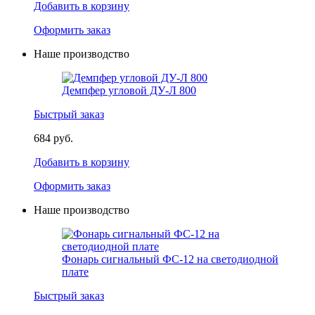
Добавить в корзину
Оформить заказ
Наше производство
Демпфер угловой ДУ-Л 800
Быстрый заказ
684 руб.
Добавить в корзину
Оформить заказ
Наше производство
Фонарь сигнальный ФС-12 на светодиодной
плате
Быстрый заказ