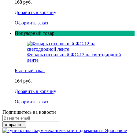
168 руб.
Добавить в корзину
Оформить заказ
Популярный товар
Фонарь сигнальный ФС-12 на светодиодной
ленте
Быстрый заказ
164 руб.
Добавить в корзину
Оформить заказ
Подпишитесь на новости