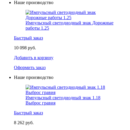
Наше производство
Импульсный светодиодный знак Дорожные
работы 1.25
Быстрый заказ
10 098 руб.
Добавить в корзину
Оформить заказ
Наше производство
Импульсный светодиодный знак 1.18
Выброс гравия
Быстрый заказ
8 262 руб.