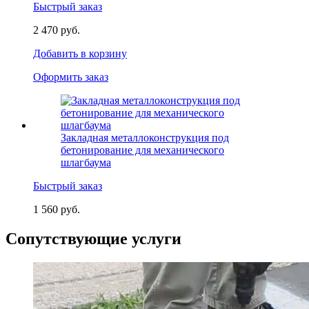
Быстрый заказ
2 470 руб.
Добавить в корзину
Оформить заказ
Закладная металлоконструкция под
бетонирование для механического
шлагбаума
Быстрый заказ
1 560 руб.
Сопутствующие услуги