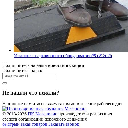
Установка парковочного оборудования
08.08.2026
Подпишитесь на наши
новости и скидки
Подпишитесь на нас
Не нашли что искали?
Напишите нам и мы свяжемся с вами в течение рабочего дня
© 2013-2026
ПК Мегаполис
производство и реализация
средств организации дорожного движения
быстрый заказ товаров
Заказать звонок