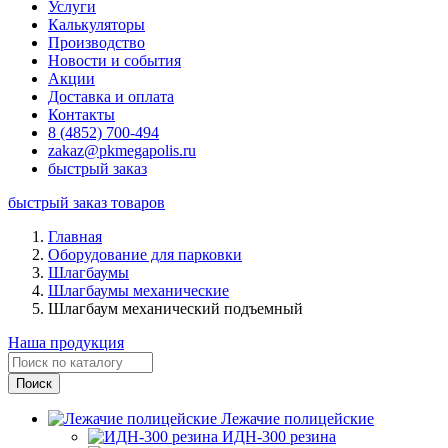
Услуги
Калькуляторы
Производство
Новости и события
Акции
Доставка и оплата
Контакты
8 (4852) 700-494
zakaz@pkmegapolis.ru
быстрый заказ
быстрый заказ товаров
Главная
Оборудование для парковки
Шлагбаумы
Шлагбаумы механические
Шлагбаум механический подъемный
Наша продукция
Лежачие полицейские
ИДН-300 резина