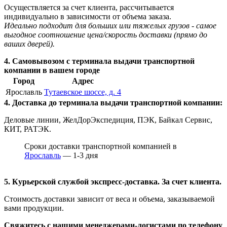
Осуществляется за счет клиента, рассчитывается
индивидуально в зависимости от объема заказа.
Идеально подходит для больших или тяжелых грузов - самое
выгодное соотношение цена/скорость доставки (прямо до
ваших дверей).
4. Самовывозом с терминала выдачи транспортной
компании в вашем городе
Город
Адрес
Ярославль
Тутаевское шоссе, д. 4
4. Доставка до терминала выдачи транспортной компании:
Деловые линии, ЖелДорЭкспедиция, ПЭК, Байкал Сервис,
КИТ, РАТЭК.
Сроки доставки транспортной компанией в
Ярославль
— 1-3 дня
5. Курьерской службой экспресс-доставка. За счет клиента.
Стоимость доставки зависит от веса и объема, заказываемой
вами продукции.
Свяжитесь с нашими менеджерами-логистами по телефону