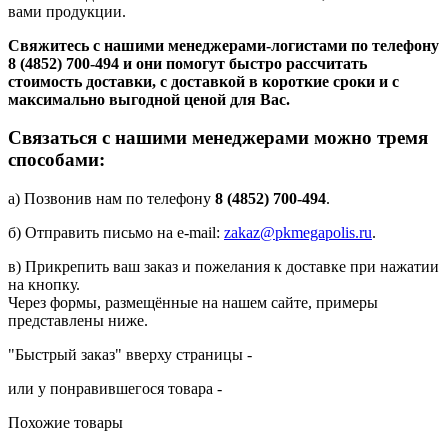
вами продукции.
Свяжитесь с нашими менеджерами-логистами по телефону
8 (4852) 700-494
и они помогут быстро рассчитать
стоимость доставки, с доставкой в короткие сроки и с
максимально выгодной ценой для Вас.
Связаться с нашими менеджерами можно тремя
способами:
а) Позвонив нам по телефону
8 (4852) 700-494
.
б) Отправить письмо на e-mail:
zakaz@pkmegapolis.ru
.
в) Прикрепить ваш заказ и пожелания к доставке при нажатии
на кнопку.
Через формы, размещённые на нашем сайте, примеры
представлены ниже.
"Быстрый заказ" вверху страницы -
или у понравившегося товара -
Похожие товары