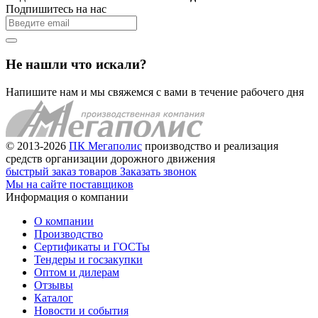
Подпишитесь на нас
Не нашли что искали?
Напишите нам и мы свяжемся с вами в течение рабочего дня
© 2013-2026
ПК Мегаполис
производство и реализация
средств организации дорожного движения
быстрый заказ товаров
Заказать звонок
Мы на сайте поставщиков
Информация о компании
О компании
Производство
Сертификаты и ГОСТы
Тендеры и госзакупки
Оптом и дилерам
Отзывы
Каталог
Новости и события