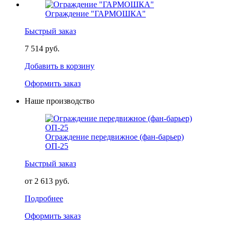
Ограждение "ГАРМОШКА"
Быстрый заказ
7 514 руб.
Добавить в корзину
Оформить заказ
Наше производство
Ограждение передвижное (фан-барьер)
ОП-25
Быстрый заказ
от 2 613 руб.
Подробнее
Оформить заказ