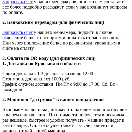
Запросить счет
у наших менеджеров, они его вам составят и
все более подробно расскажут, если у вас возникнут вопросы
по оплате.
2. Банковским переводом (для физических лиц)
Запросить счет
у нашего менеджера, подойти в любое
отделение банка с паспортом и оплатить от частного лица.
Или через приложение банка по реквизитам, указанным в
счёте на оплату.
3. Оплата по QR-коду (для физических лиц)
1. Доставка по Ярославлю и области
Сроки доставки: 1-3 дня для заказов до 12:00
Стоимость доставки: от 1000 руб.
График службы доставки: Пн-Пт с 9:00 до 17:00; Сб, Вс -
выходной
2. Машиной "до грузом" в вашем направлении
Экономим на доставке, потому что находим машины идущие
в вашем направлении. По стоимости получается в несколько
раз дешевле, быстрее и удобно получать - машина приедет к
вам на адрес. Оплата осуществляется за счет клиента и
зависит от найденной машины.