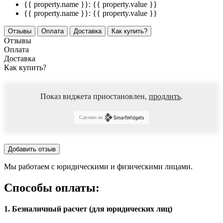
{{ property.name }}:
{{ property.value }}
{{ property.name }}:
{{ property.value }}
Отзывы
Оплата
Доставка
Как купить?
Отзывы
Оплата
Доставка
Как купить?
Показ виджета приостановлен,
продлить
.
Сделано на
Добавить отзыв
Мы работаем с юридическими и физическими лицами.
Способы оплаты:
1. Безналичный расчет (для юридических лиц)