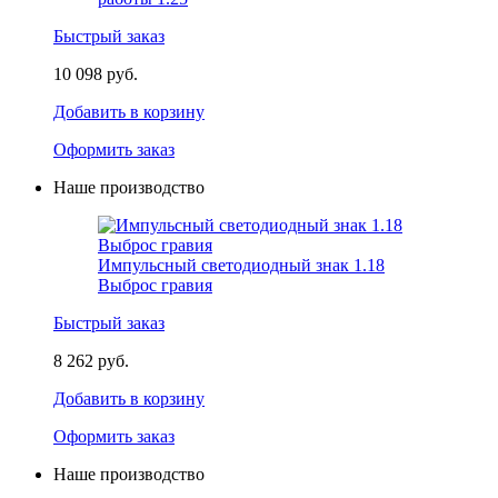
Быстрый заказ
10 098 руб.
Добавить в корзину
Оформить заказ
Наше производство
Импульсный светодиодный знак 1.18
Выброс гравия
Быстрый заказ
8 262 руб.
Добавить в корзину
Оформить заказ
Наше производство