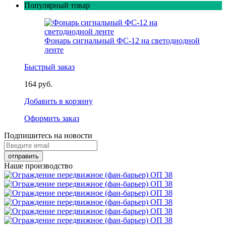
Популярный товар
Фонарь сигнальный ФС-12 на светодиодной
ленте
Быстрый заказ
164 руб.
Добавить в корзину
Оформить заказ
Подпишитесь на новости
Наше производство