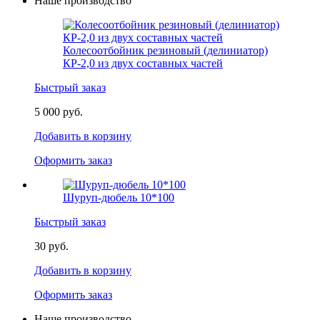
Наше производство
Колесоотбойник резиновый (делиниатор)
КР-2,0 из двух составных частей
Быстрый заказ
5 000 руб.
Добавить в корзину
Оформить заказ
Шуруп-дюбель 10*100
Быстрый заказ
30 руб.
Добавить в корзину
Оформить заказ
Наше производство