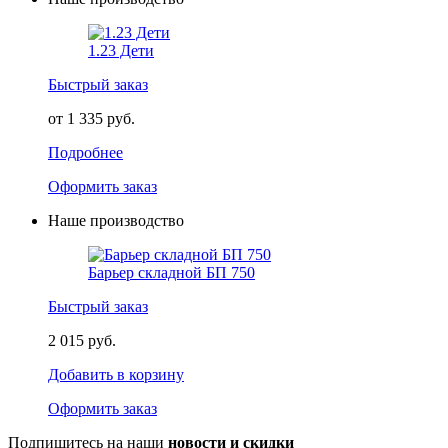
1.23 Дети
Быстрый заказ
от 1 335 руб.
Подробнее
Оформить заказ
Наше производство
Барьер складной БП 750
Быстрый заказ
2 015 руб.
Добавить в корзину
Оформить заказ
Подпишитесь на наши
новости и скидки