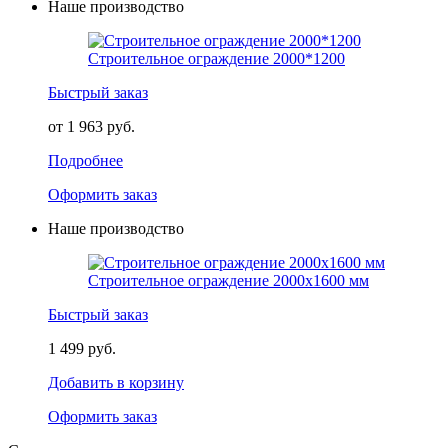
Наше производство
Строительное ограждение 2000*1200
Быстрый заказ
от 1 963 руб.
Подробнее
Оформить заказ
Наше производство
Строительное ограждение 2000х1600 мм
Быстрый заказ
1 499 руб.
Добавить в корзину
Оформить заказ