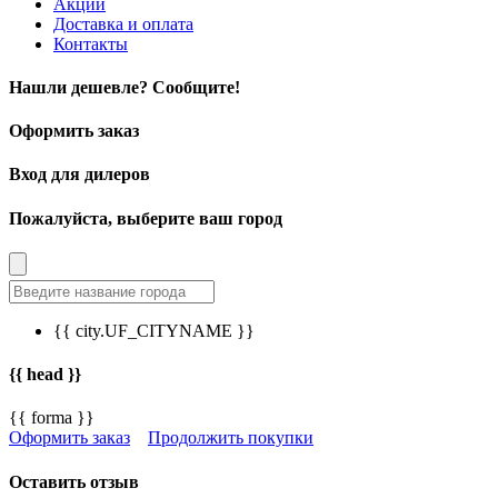
Акции
Доставка и оплата
Контакты
Нашли дешевле? Сообщите!
Оформить заказ
Вход для дилеров
Пожалуйста, выберите ваш город
{{ city.UF_CITYNAME }}
{{ head }}
{{ forma }}
Оформить заказ
Продолжить покупки
Оставить отзыв