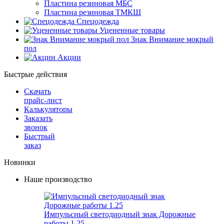
Пластина резиновая МБС
Пластина резиновая ТМКЩ
Спецодежда
Уцененные товары
Знак Внимание мокрый
пол
Акции
Быстрые действия
Скачать
прайс-лист
Калькуляторы
Заказать
звонок
Быстрый
заказ
Новинки
Наше производство
Импульсный светодиодный знак Дорожные
работы 1.25