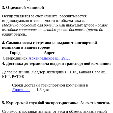
3. Отдельной машиной
Осуществляется за счет клиента, рассчитывается
индивидуально в зависимости от объема заказа.
Идеально подходит для больших или тяжелых грузов - самое
выгодное соотношение цена/скорость доставки (прямо до
ваших дверей).
4. Самовывозом с терминала выдачи транспортной
компании в вашем городе
Город
Адрес
Северодвинск
Архангельское ш., 29К1
4. Доставка до терминала выдачи транспортной компании:
Деловые линии, ЖелДорЭкспедиция, ПЭК, Байкал Сервис,
КИТ, РАТЭК.
Сроки доставки транспортной компанией в
Ярославль
— 1-3 дня
5. Курьерской службой экспресс-доставка. За счет клиента.
Стоимость доставки зависит от веса и объема, заказываемой