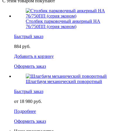
С этим товаром покупают
Столбик парковочный анкерный НА
76/750ПП (серия эконом)
Быстрый заказ
884 руб.
Добавить в корзину
Оформить заказ
Шлагбаум механический поворотный
Быстрый заказ
от 18 980 руб.
Подробнее
Оформить заказ