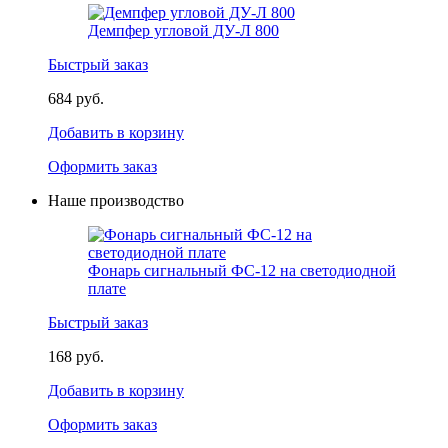
Демпфер угловой ДУ-Л 800
Быстрый заказ
684 руб.
Добавить в корзину
Оформить заказ
Наше производство
Фонарь сигнальный ФС-12 на светодиодной
плате
Быстрый заказ
168 руб.
Добавить в корзину
Оформить заказ