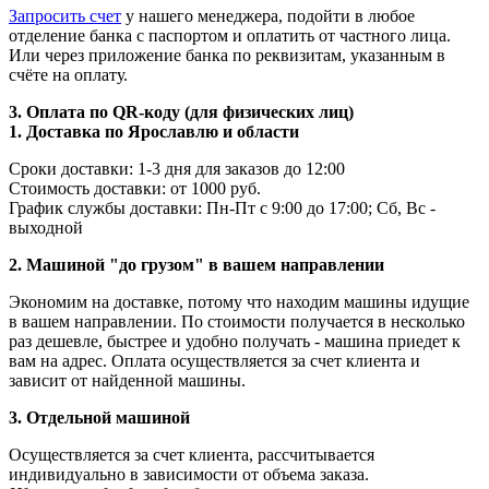
Запросить счет
у нашего менеджера, подойти в любое
отделение банка с паспортом и оплатить от частного лица.
Или через приложение банка по реквизитам, указанным в
счёте на оплату.
3. Оплата по QR-коду (для физических лиц)
1. Доставка по Ярославлю и области
Сроки доставки: 1-3 дня для заказов до 12:00
Стоимость доставки: от 1000 руб.
График службы доставки: Пн-Пт с 9:00 до 17:00; Сб, Вс -
выходной
2. Машиной "до грузом" в вашем направлении
Экономим на доставке, потому что находим машины идущие
в вашем направлении. По стоимости получается в несколько
раз дешевле, быстрее и удобно получать - машина приедет к
вам на адрес. Оплата осуществляется за счет клиента и
зависит от найденной машины.
3. Отдельной машиной
Осуществляется за счет клиента, рассчитывается
индивидуально в зависимости от объема заказа.