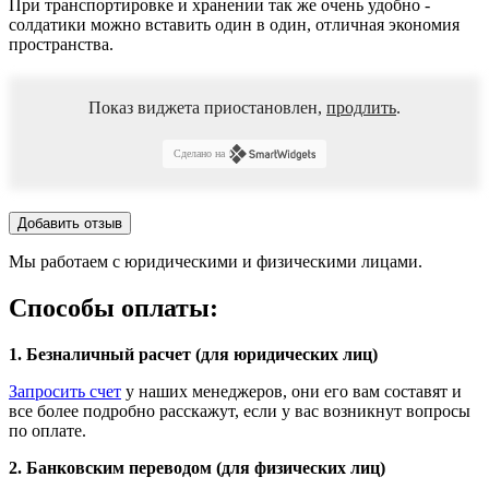
При транспортировке и хранении так же очень удобно -
солдатики можно вставить один в один, отличная экономия
пространства.
Показ виджета приостановлен,
продлить
.
Сделано на
Добавить отзыв
Мы работаем с юридическими и физическими лицами.
Способы оплаты:
1. Безналичный расчет (для юридических лиц)
Запросить счет
у наших менеджеров, они его вам составят и
все более подробно расскажут, если у вас возникнут вопросы
по оплате.
2. Банковским переводом (для физических лиц)