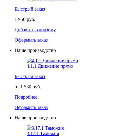
Быстрый заказ
1 950 руб.
Добавить в корзину
Оформить заказ
Наше производство
4.1.1 Движение прямо
Быстрый заказ
от 1 530 руб.
Подробнее
Оформить заказ
Наше производство
3.17.1 Таможня