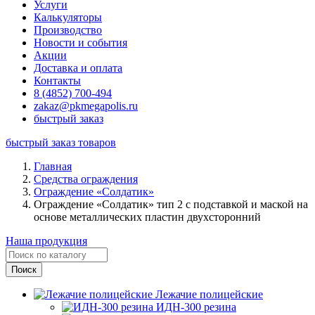
Услуги
Калькуляторы
Производство
Новости и события
Акции
Доставка и оплата
Контакты
8 (4852) 700-494
zakaz@pkmegapolis.ru
быстрый заказ
быстрый заказ товаров
Главная
Средства ограждения
Ограждение «Солдатик»
Ограждение «Солдатик» тип 2 с подставкой и маской на
основе металлических пластин двухсторонний
Наша продукция
Лежачие полицейские
ИДН-300 резина