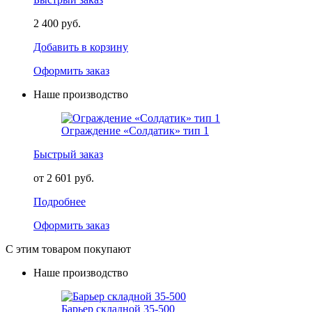
2 400 руб.
Добавить в корзину
Оформить заказ
Наше производство
Ограждение «Солдатик» тип 1
Быстрый заказ
от 2 601 руб.
Подробнее
Оформить заказ
С этим товаром покупают
Наше производство
Барьер складной 35-500