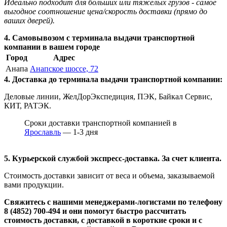
Идеально подходит для больших или тяжелых грузов - самое
выгодное соотношение цена/скорость доставки (прямо до
ваших дверей).
4. Самовывозом с терминала выдачи транспортной
компании в вашем городе
Город
Адрес
Анапа
Анапское шоссе, 72
4. Доставка до терминала выдачи транспортной компании:
Деловые линии, ЖелДорЭкспедиция, ПЭК, Байкал Сервис,
КИТ, РАТЭК.
Сроки доставки транспортной компанией в
Ярославль
— 1-3 дня
5. Курьерской службой экспресс-доставка. За счет клиента.
Стоимость доставки зависит от веса и объема, заказываемой
вами продукции.
Свяжитесь с нашими менеджерами-логистами по телефону
8 (4852) 700-494
и они помогут быстро рассчитать
стоимость доставки, с доставкой в короткие сроки и с