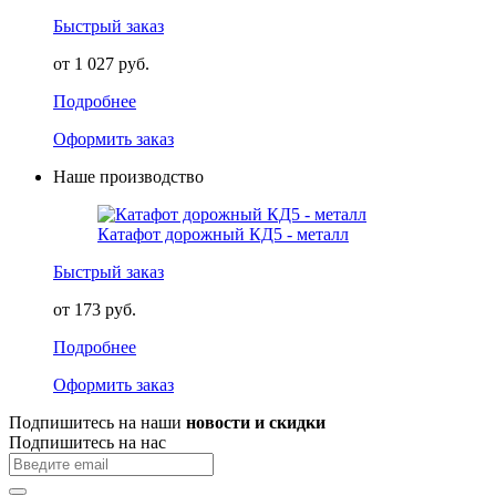
Быстрый заказ
от 1 027 руб.
Подробнее
Оформить заказ
Наше производство
Катафот дорожный КД5 - металл
Быстрый заказ
от 173 руб.
Подробнее
Оформить заказ
Подпишитесь на наши
новости и скидки
Подпишитесь на нас