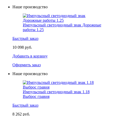
Наше производство
Импульсный светодиодный знак Дорожные
работы 1.25
Быстрый заказ
10 098 руб.
Добавить в корзину
Оформить заказ
Наше производство
Импульсный светодиодный знак 1.18
Выброс гравия
Быстрый заказ
8 262 руб.