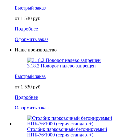
Быстрый заказ
от 1 530 руб.
Подробнее
Оформить заказ
Наше производство
3.18.2 Поворот налево запрещен
Быстрый заказ
от 1 530 руб.
Подробнее
Оформить заказ
Столбик парковочный бетонируемый
НПБ-76/1000 (серия стандарт+)