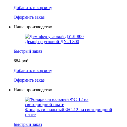
Добавить в корзину
Оформить заказ
Наше производство
Демпфер угловой ДУ-Л 800
Быстрый заказ
684 руб.
Добавить в корзину
Оформить заказ
Наше производство
Фонарь сигнальный ФС-12 на светодиодной
плате
Быстрый заказ