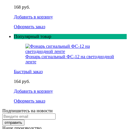
168 руб.
Добавить в корзину
Оформить заказ
Популярный товар
Фонарь сигнальный ФС-12 на светодиодной
ленте
Быстрый заказ
164 руб.
Добавить в корзину
Оформить заказ
Подпишитесь на новости
Наше производство