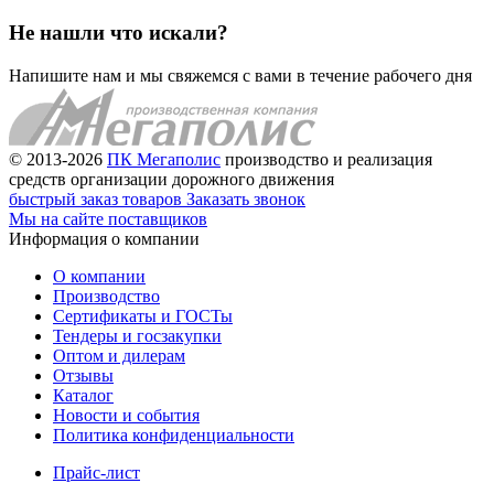
Не нашли что искали?
Напишите нам и мы свяжемся с вами в течение рабочего дня
© 2013-2026
ПК Мегаполис
производство и реализация
средств организации дорожного движения
быстрый заказ товаров
Заказать звонок
Мы на сайте поставщиков
Информация о компании
О компании
Производство
Сертификаты и ГОСТы
Тендеры и госзакупки
Оптом и дилерам
Отзывы
Каталог
Новости и события
Политика конфиденциальности
Прайс-лист