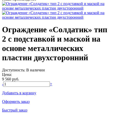
Ограждение «Солдатик» тип
2 с подставкой и маской на
основе металлических
пластин двухсторонний
Доступность:
В наличии
Цена:
9 560
руб.
-
+
Добавить в корзину
Оформить заказ
Быстрый заказ