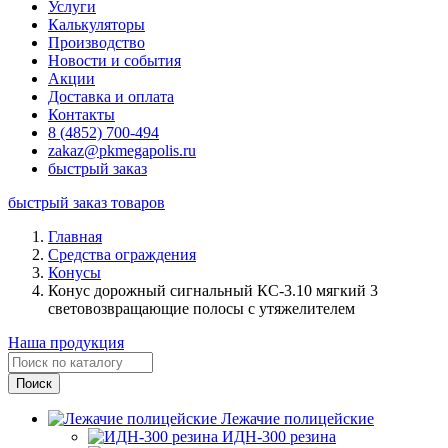
Услуги
Калькуляторы
Производство
Новости и события
Акции
Доставка и оплата
Контакты
8 (4852) 700-494
zakaz@pkmegapolis.ru
быстрый заказ
быстрый заказ товаров
Главная
Средства ограждения
Конусы
Конус дорожный сигнальный КС-3.10 мягкий 3
световозвращающие полосы с утяжелителем
Наша продукция
Лежачие полицейские
ИДН-300 резина