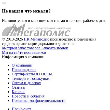
Не нашли что искали?
Напишите нам и мы свяжемся с вами в течение рабочего дня
© 2013-2026
ПК Мегаполис
производство и реализация
средств организации дорожного движения
быстрый заказ товаров
Заказать звонок
Мы на сайте поставщиков
Информация о компании
О компании
Производство
Сертификаты и ГОСТы
Тендеры и госзакупки
Оптом и дилерам
Отзывы
Каталог
Новости и события
Политика конфиденциальности
Прайс-лист