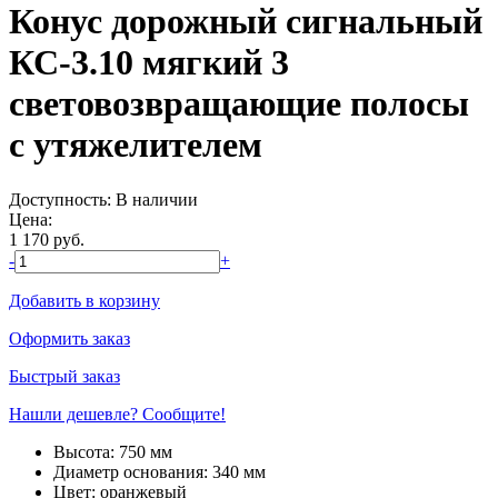
Конус дорожный сигнальный
КС-3.10 мягкий 3
световозвращающие полосы
с утяжелителем
Доступность:
В наличии
Цена:
1 170
руб.
-
+
Добавить в корзину
Оформить заказ
Быстрый заказ
Нашли дешевле? Сообщите!
Высота:
750 мм
Диаметр основания:
340 мм
Цвет:
оранжевый