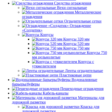
Средства ограждения
Вехи сигнальные
Металлические
ограждения
Оградительные сетки
Ограждение
«Солдатик»
Конусы
Конусы 320 мм
Конусы 520 мм
Конусы 750 мм
Конусы 750
мм цельнолитые
Конусы с
утяжелителем
Ленты оградительные
Пластиковые цепи
Водоналивные
барьеры/буферы
Пешеходные ограждения
Кабель-каналы
Материалы для
дорожной разметки
Краска для
дорожной разметки