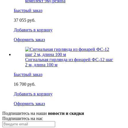
комплект 9м) резина
Быстрый заказ
37 055 руб.
Добавить в корзину
Оформить заказ
Сигнальная гирлянда из фонарей ФС-12 шаг
2 м, длина 100 м
Быстрый заказ
16 700 руб.
Добавить в корзину
Оформить заказ
Подпишитесь на наши
новости и скидки
Подпишитесь на нас