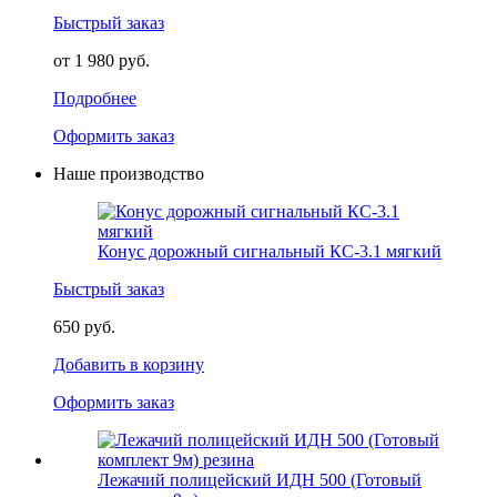
Быстрый заказ
от 1 980 руб.
Подробнее
Оформить заказ
Наше производство
Конус дорожный сигнальный КС-3.1 мягкий
Быстрый заказ
650 руб.
Добавить в корзину
Оформить заказ
Лежачий полицейский ИДН 500 (Готовый