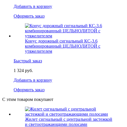
Добавить в корзину
Оформить заказ
Конус дорожный сигнальный КС-3.6
комбинированный ЦЕЛЬНОЛИТОЙ с
утяжелителем
Быстрый заказ
1 324 руб.
Добавить в корзину
Оформить заказ
С этим товаром покупают
Жилет сигнальный с центральной застежкой
и светоотражающими полосами