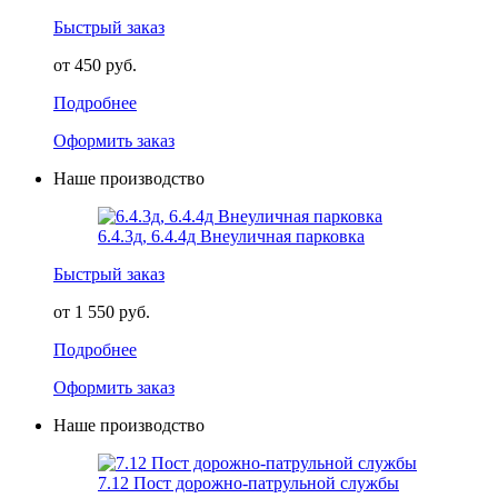
Быстрый заказ
от 450 руб.
Подробнее
Оформить заказ
Наше производство
6.4.3д, 6.4.4д Внеуличная парковка
Быстрый заказ
от 1 550 руб.
Подробнее
Оформить заказ
Наше производство
7.12 Пост дорожно-патрульной службы