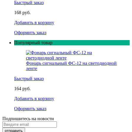
Быстрый заказ
168 руб.
Добавить в корзину
Оформить заказ
Популярный товар
Фонарь сигнальный ФС-12 на светодиодной
ленте
Быстрый заказ
164 руб.
Добавить в корзину
Оформить заказ
Подпишитесь на новости