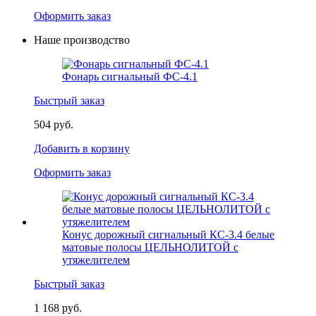
Оформить заказ
Наше производство
Фонарь сигнальный ФС-4.1
Быстрый заказ
504 руб.
Добавить в корзину
Оформить заказ
Конус дорожный сигнальный КС-3.4 белые
матовые полосы ЦЕЛЬНОЛИТОЙ с
утяжелителем
Быстрый заказ
1 168 руб.