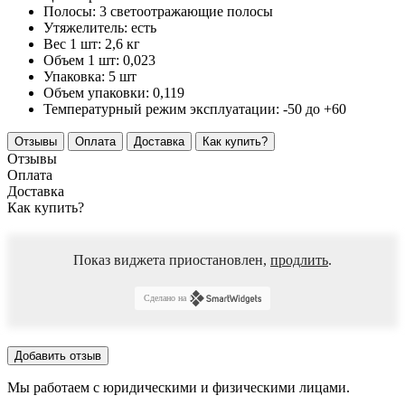
Полосы:
3 светоотражающие полосы
Утяжелитель:
есть
Вес 1 шт:
2,6 кг
Объем 1 шт:
0,023
Упаковка:
5 шт
Объем упаковки:
0,119
Температурный режим эксплуатации:
-50 до +60
Отзывы
Оплата
Доставка
Как купить?
Отзывы
Оплата
Доставка
Как купить?
Показ виджета приостановлен,
продлить
.
Сделано на
Добавить отзыв
Мы работаем с юридическими и физическими лицами.