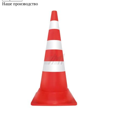
Наше производство