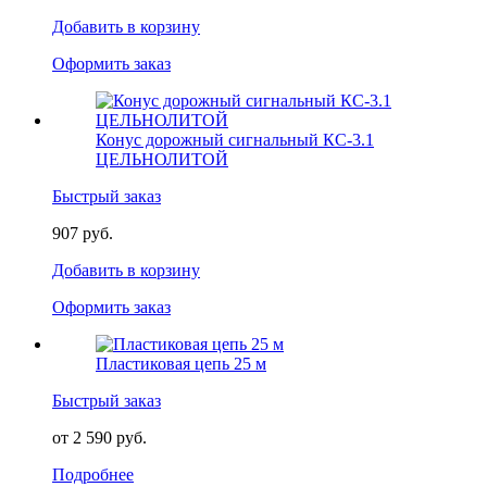
Добавить в корзину
Оформить заказ
Конус дорожный сигнальный КС-3.1
ЦЕЛЬНОЛИТОЙ
Быстрый заказ
907 руб.
Добавить в корзину
Оформить заказ
Пластиковая цепь 25 м
Быстрый заказ
от 2 590 руб.
Подробнее