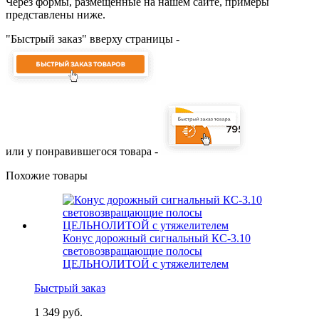
Через формы, размещённые на нашем сайте, примеры
представлены ниже.
"Быстрый заказ" вверху страницы -
или у понравившегося товара -
Похожие товары
Конус дорожный сигнальный КС-3.10
световозвращающие полосы
ЦЕЛЬНОЛИТОЙ с утяжелителем
Быстрый заказ
1 349 руб.