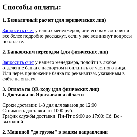
Способы оплаты:
1. Безналичный расчет (для юридических лиц)
Запросить счет
у наших менеджеров, они его вам составят и
все более подробно расскажут, если у вас возникнут вопросы
по оплате.
2. Банковским переводом (для физических лиц)
Запросить счет
у нашего менеджера, подойти в любое
отделение банка с паспортом и оплатить от частного лица.
Или через приложение банка по реквизитам, указанным в
счёте на оплату.
3. Оплата по QR-коду (для физических лиц)
1. Доставка по Ярославлю и области
Сроки доставки: 1-3 дня для заказов до 12:00
Стоимость доставки: от 1000 руб.
График службы доставки: Пн-Пт с 9:00 до 17:00; Сб, Вс -
выходной
2. Машиной "до грузом" в вашем направлении