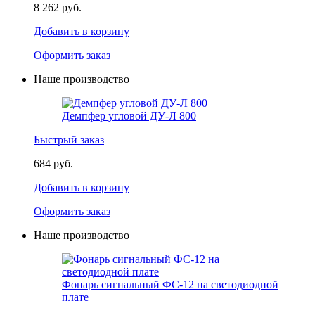
8 262 руб.
Добавить в корзину
Оформить заказ
Наше производство
Демпфер угловой ДУ-Л 800
Быстрый заказ
684 руб.
Добавить в корзину
Оформить заказ
Наше производство
Фонарь сигнальный ФС-12 на светодиодной
плате