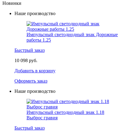
Новинки
Наше производство
Импульсный светодиодный знак Дорожные
работы 1.25
Быстрый заказ
10 098 руб.
Добавить в корзину
Оформить заказ
Наше производство
Импульсный светодиодный знак 1.18
Выброс гравия
Быстрый заказ