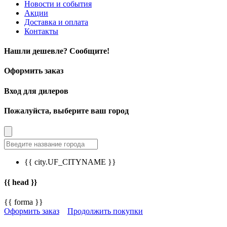
Новости и события
Акции
Доставка и оплата
Контакты
Нашли дешевле? Сообщите!
Оформить заказ
Вход для дилеров
Пожалуйста, выберите ваш город
{{ city.UF_CITYNAME }}
{{ head }}
{{ forma }}
Оформить заказ
Продолжить покупки