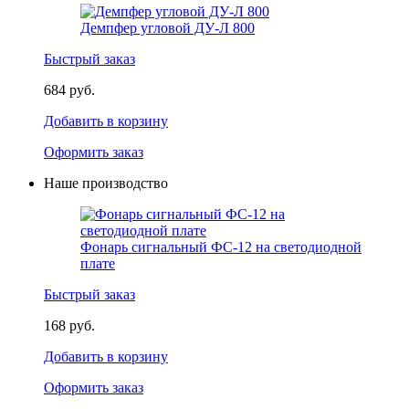
Демпфер угловой ДУ-Л 800
Быстрый заказ
684 руб.
Добавить в корзину
Оформить заказ
Наше производство
Фонарь сигнальный ФС-12 на светодиодной
плате
Быстрый заказ
168 руб.
Добавить в корзину
Оформить заказ