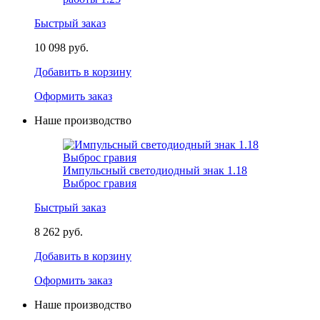
Быстрый заказ
10 098 руб.
Добавить в корзину
Оформить заказ
Наше производство
Импульсный светодиодный знак 1.18
Выброс гравия
Быстрый заказ
8 262 руб.
Добавить в корзину
Оформить заказ
Наше производство