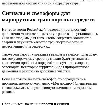
неотъемлемой частью уличной инфраструктуры.
Сигналы и светофоры для
маршрутных транспортных средств
На территории Российской Федерации осталось ещё
достаточно много мест, где эти устройства не установлены.
Они необходимы для того, чтобы сократить количество
аварий и улучшить качество транспортной сети на
пересечениях и перекрестках.
Также они смогут управлять въездом и выездом. Благодаря
поэтому дорожному средству можно будет уменьшить
количество пробок на определённых участках дороги,
освободить некоторые территории для приоритетного
движения и разгрузить дорожные участки.
Если вы хотите заказать светофор, то обращайтесь в
производственную компанию «Мегаполис»! Специалисты
готовы оказать консультативную помощь в телефонном
режиме.
Подпишитесь на наши
новости и скидки