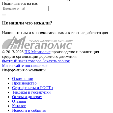
Подпишитесь на нас
Не нашли что искали?
Напишите нам и мы свяжемся с вами в течение рабочего дня
© 2013-2026
ПК Мегаполис
производство и реализация
средств организации дорожного движения
быстрый заказ товаров
Заказать звонок
Мы на сайте поставщиков
Информация о компании
О компании
Производство
Сертификаты и ГОСТы
Тендеры и госзакупки
Оптом и дилерам
Отзывы
Каталог
Новости и события