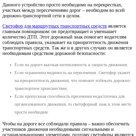
Данного устройство просто необходимо на перекрестках,
участках между пересечениями дорог – необходим во всей
дорожно-транспортной сети в целом.
Светофор для маршрутных транспортных средств
является
главным помощником: он предотвращает и уменьшает
количество ДТП. Этот дорожный знак помогает водителям
соблюдать правила, указывает на приоритетность движения
транспортных средств. Так же и в других случаях он является
необходимым средством дорожной безопасности:
Если на дороге высокая интенсивность и скорость движения;
Если ограничена видимость на пересечении. Светофор укажет
на приоритетность движения, что поможет избежать дорожно-
транспортное происшествие;
Если пропускная способность пресечения недостаточна для
организованного движения, то светофорный знак в этом месте
просто необходим.
Чтобы на дороге все соблюдали правила – важно обеспечить
участников движения необходимыми сигнальными и
останавливающими элементами, поэтому светофоры являются