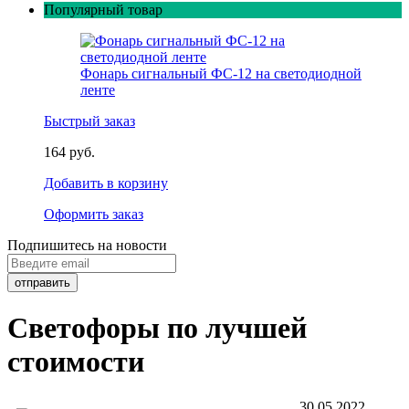
Популярный товар
Фонарь сигнальный ФС-12 на светодиодной
ленте
Быстрый заказ
164 руб.
Добавить в корзину
Оформить заказ
Подпишитесь на новости
Светофоры по лучшей
стоимости
30.05.2022