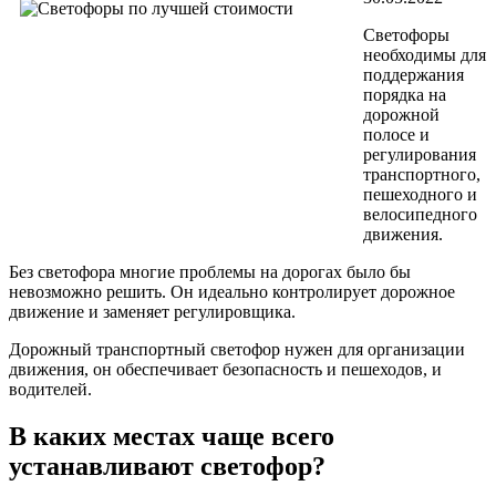
Светофоры
необходимы для
поддержания
порядка на
дорожной
полосе и
регулирования
транспортного,
пешеходного и
велосипедного
движения.
Без светофора многие проблемы на дорогах было бы
невозможно решить. Он идеально контролирует дорожное
движение и заменяет регулировщика.
Дорожный транспортный светофор нужен для организации
движения, он обеспечивает безопасность и пешеходов, и
водителей.
В каких местах чаще всего
устанавливают светофор?