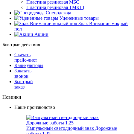
Пластина резиновая МБС
Пластина резиновая ТМКЩ
Спецодежда
Уцененные товары
Знак Внимание мокрый
пол
Акции
Быстрые действия
Скачать
прайс-лист
Калькуляторы
Заказать
звонок
Быстрый
заказ
Новинки
Наше производство
Импульсный светодиодный знак Дорожные
работы 1.25