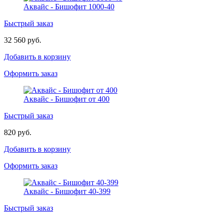
Аквайс - Бишофит 1000-40
Быстрый заказ
32 560 руб.
Добавить в корзину
Оформить заказ
Аквайс - Бишофит от 400
Быстрый заказ
820 руб.
Добавить в корзину
Оформить заказ
Аквайс - Бишофит 40-399
Быстрый заказ