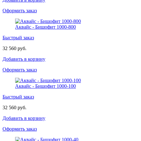
Оформить заказ
Аквайс - Бишофит 1000-800
Быстрый заказ
32 560 руб.
Добавить в корзину
Оформить заказ
Аквайс - Бишофит 1000-100
Быстрый заказ
32 560 руб.
Добавить в корзину
Оформить заказ