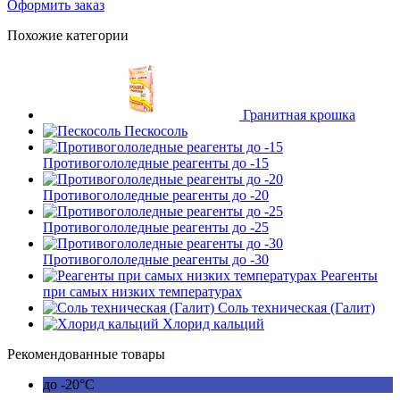
Оформить заказ
Похожие категории
Гранитная крошка
Пескосоль
Противогололедные реагенты до -15
Противогололедные реагенты до -20
Противогололедные реагенты до -25
Противогололедные реагенты до -30
Реагенты
при самых низких температурах
Соль техническая (Галит)
Хлорид кальций
Рекомендованные товары
до -20°C