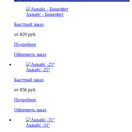
Аквайс - Бишофит
Быстрый заказ
от 820 руб.
Подробнее
Оформить заказ
Аквайс -25°
Быстрый заказ
от 856 руб.
Подробнее
Оформить заказ
Аквайс -31°