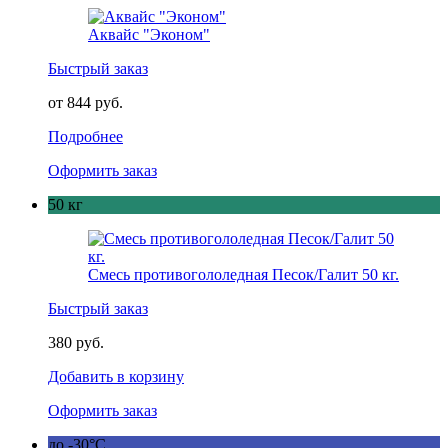
Аквайс "Эконом"
Быстрый заказ
от 844 руб.
Подробнее
Оформить заказ
50 кг
Смесь противогололедная Песок/Галит 50 кг.
Быстрый заказ
380 руб.
Добавить в корзину
Оформить заказ
до -30°C