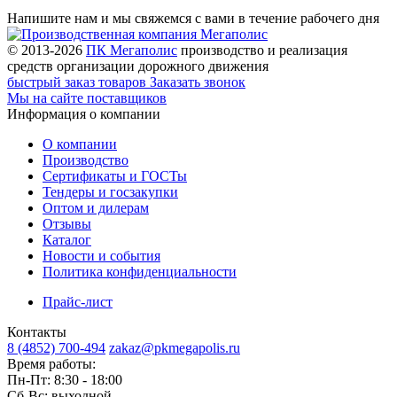
Напишите нам и мы свяжемся с вами в течение рабочего дня
© 2013-2026
ПК Мегаполис
производство и реализация
средств организации дорожного движения
быстрый заказ товаров
Заказать звонок
Мы на сайте поставщиков
Информация о компании
О компании
Производство
Сертификаты и ГОСТы
Тендеры и госзакупки
Оптом и дилерам
Отзывы
Каталог
Новости и события
Политика конфиденциальности
Прайс-лист
Контакты
8 (4852) 700-494
zakaz@pkmegapolis.ru
Время работы:
Пн-Пт: 8:30 - 18:00
Сб-Вс: выходной