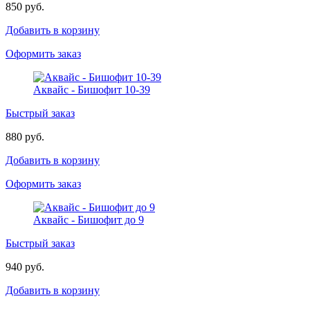
850 руб.
Добавить в корзину
Оформить заказ
Аквайс - Бишофит 10-39
Быстрый заказ
880 руб.
Добавить в корзину
Оформить заказ
Аквайс - Бишофит до 9
Быстрый заказ
940 руб.
Добавить в корзину