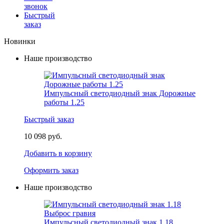
звонок
Быстрый
заказ
Новинки
Наше производство
Импульсный светодиодный знак Дорожные
работы 1.25
Быстрый заказ
10 098 руб.
Добавить в корзину
Оформить заказ
Наше производство
Импульсный светодиодный знак 1.18