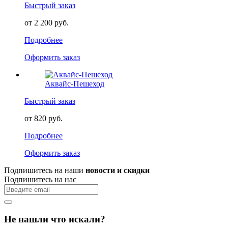
Быстрый заказ
от 2 200 руб.
Подробнее
Оформить заказ
Аквайс-Пешеход
Быстрый заказ
от 820 руб.
Подробнее
Оформить заказ
Подпишитесь на наши
новости и скидки
Подпишитесь на нас
Не нашли что искали?