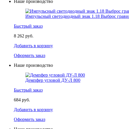
Наше производство
Импульсный светодиодный знак 1.18 Выброс грави
Быстрый заказ
8 262 руб.
Добавить в корзину
Оформить заказ
Наше производство
Демпфер угловой ДУ-Л 800
Быстрый заказ
684 руб.
Добавить в корзину
Оформить заказ