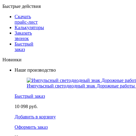
Быстрые действия
Скачать
прайс-лист
Калькуляторы
Заказать
звонок
Быстрый
заказ
Новинки
Наше производство
Импульсный светодиодный знак Дорожные работы 
Быстрый заказ
10 098 руб.
Добавить в корзину
Оформить заказ