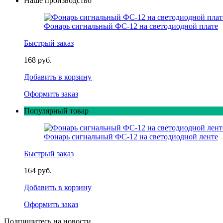
Наше производство
Фонарь сигнальный ФС-12 на светодиодной плате
Быстрый заказ
168 руб.
Добавить в корзину
Оформить заказ
Популярный товар
Фонарь сигнальный ФС-12 на светодиодной ленте
Быстрый заказ
164 руб.
Добавить в корзину
Оформить заказ
Подпишитесь на новости