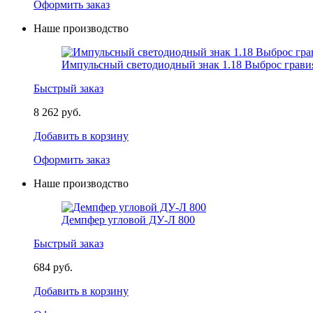
Оформить заказ
Наше производство
Импульсный светодиодный знак 1.18 Выброс грави
Быстрый заказ
8 262 руб.
Добавить в корзину
Оформить заказ
Наше производство
Демпфер угловой ДУ-Л 800
Быстрый заказ
684 руб.
Добавить в корзину