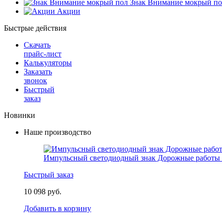
Знак Внимание мокрый по
Акции
Быстрые действия
Скачать
прайс-лист
Калькуляторы
Заказать
звонок
Быстрый
заказ
Новинки
Наше производство
Импульсный светодиодный знак Дорожные работы 
Быстрый заказ
10 098 руб.
Добавить в корзину