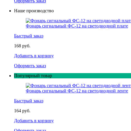
Оформить заказ
Наше производство
Фонарь сигнальный ФС-12 на светодиодной плате
Быстрый заказ
168 руб.
Добавить в корзину
Оформить заказ
Популярный товар
Фонарь сигнальный ФС-12 на светодиодной ленте
Быстрый заказ
164 руб.
Добавить в корзину
Оформить заказ