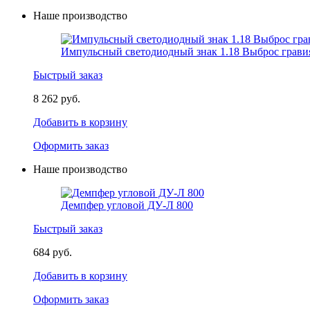
Наше производство
Импульсный светодиодный знак 1.18 Выброс грави
Быстрый заказ
8 262 руб.
Добавить в корзину
Оформить заказ
Наше производство
Демпфер угловой ДУ-Л 800
Быстрый заказ
684 руб.
Добавить в корзину
Оформить заказ