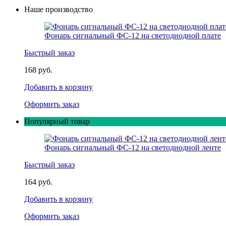
Наше производство
Фонарь сигнальный ФС-12 на светодиодной плате
Быстрый заказ
168 руб.
Добавить в корзину
Оформить заказ
Популярный товар
Фонарь сигнальный ФС-12 на светодиодной ленте
Быстрый заказ
164 руб.
Добавить в корзину
Оформить заказ