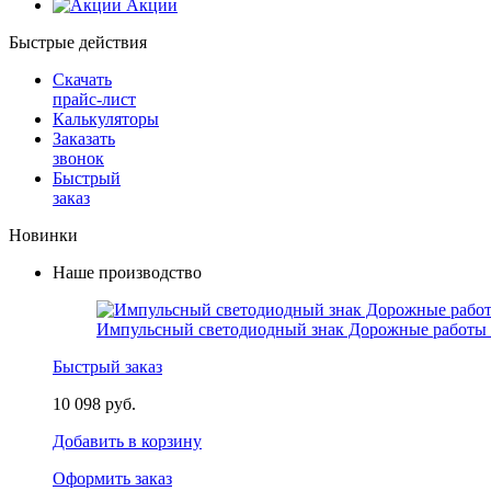
Акции
Быстрые действия
Скачать
прайс-лист
Калькуляторы
Заказать
звонок
Быстрый
заказ
Новинки
Наше производство
Импульсный светодиодный знак Дорожные работы 
Быстрый заказ
10 098 руб.
Добавить в корзину
Оформить заказ