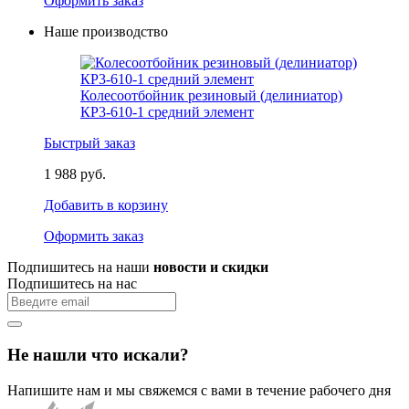
Оформить заказ
Наше производство
Колесоотбойник резиновый (делиниатор)
КР3-610-1 средний элемент
Быстрый заказ
1 988 руб.
Добавить в корзину
Оформить заказ
Подпишитесь на наши
новости и скидки
Подпишитесь на нас
Не нашли что искали?
Напишите нам и мы свяжемся с вами в течение рабочего дня