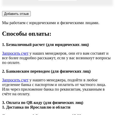
Добавить отзыв
Мы работаем с юридическими и физическими лицами.
Способы оплаты:
1. Безналичный расчет (для юридических лиц)
Запросить счет
у наших менеджеров, они его вам составят и
все более подробно расскажут, если у вас возникнут вопросы
по оплате.
2. Банковским переводом (для физических лиц)
Запросить счет
у нашего менеджера, подойти в любое
отделение банка с паспортом и оплатить от частного лица.
Или через приложение банка по реквизитам, указанным в
счёте на оплату.
3. Оплата по QR-коду (для физических лиц)
1. Доставка по Ярославлю и области