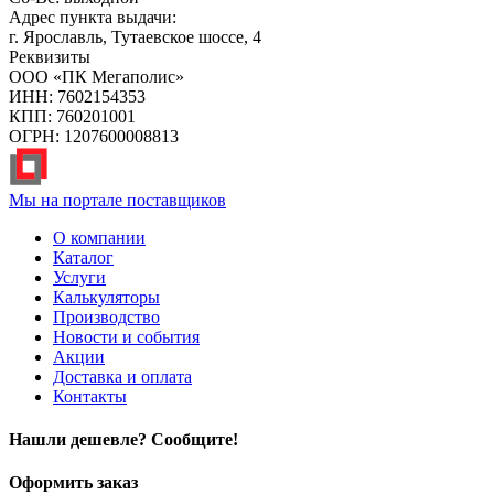
Адрес пункта выдачи:
г. Ярославль, Тутаевское шоссе, 4
Реквизиты
ООО «ПК Мегаполис»
ИНН: 7602154353
КПП: 760201001
ОГРН: 1207600008813
Мы на портале поставщиков
О компании
Каталог
Услуги
Калькуляторы
Производство
Новости и события
Акции
Доставка и оплата
Контакты
Нашли дешевле? Сообщите!
Оформить заказ