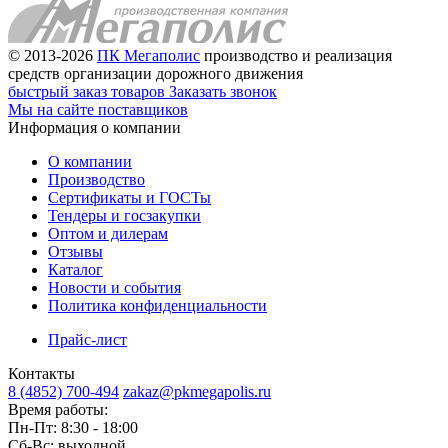
© 2013-2026
ПК Мегаполис
производство и реализация
средств организации дорожного движения
быстрый заказ товаров
Заказать звонок
Мы на сайте поставщиков
Информация о компании
О компании
Производство
Сертификаты и ГОСТы
Тендеры и госзакупки
Оптом и дилерам
Отзывы
Каталог
Новости и события
Политика конфиденциальности
Прайс-лист
Контакты
8 (4852) 700-494
zakaz@pkmegapolis.ru
Время работы:
Пн-Пт: 8:30 - 18:00
Сб-Вс: выходной