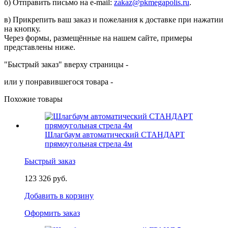
б) Отправить письмо на e-mail:
zakaz@pkmegapolis.ru
.
в) Прикрепить ваш заказ и пожелания к доставке при нажатии
на кнопку.
Через формы, размещённые на нашем сайте, примеры
представлены ниже.
"Быстрый заказ" вверху страницы -
или у понравившегося товара -
Похожие товары
Шлагбаум автоматический СТАНДАРТ
прямоугольная стрела 4м
Быстрый заказ
123 326 руб.
Добавить в корзину
Оформить заказ