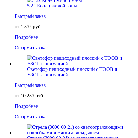
5.22 Конец жилой зоны
Быстрый заказ
от 1 852 руб.
Подробнее
Оформить заказ
Светофор пешеходный плоский с ТООВ и
УЗСП с анимацией
Быстрый заказ
от 10 285 руб.
Подробнее
Оформить заказ