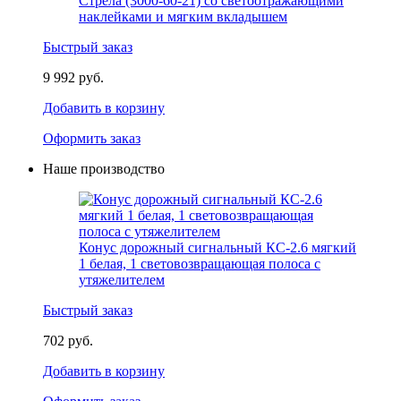
Стрела (3000-60-21) со светоотражающими
наклейками и мягким вкладышем
Быстрый заказ
9 992 руб.
Добавить в корзину
Оформить заказ
Наше производство
Конус дорожный сигнальный КС-2.6 мягкий
1 белая, 1 световозвращающая полоса с
утяжелителем
Быстрый заказ
702 руб.
Добавить в корзину