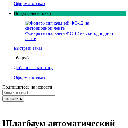
Оформить заказ
Популярный товар
Фонарь сигнальный ФС-12 на светодиодной
ленте
Быстрый заказ
164 руб.
Добавить в корзину
Оформить заказ
Подпишитесь на новости
Шлагбаум автоматический