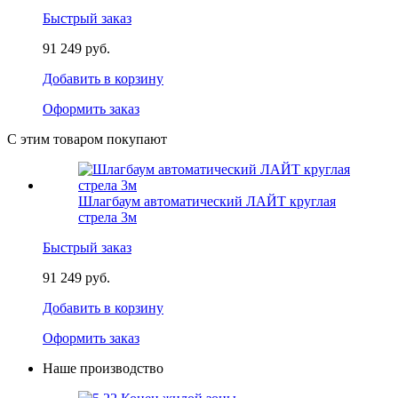
Быстрый заказ
91 249 руб.
Добавить в корзину
Оформить заказ
С этим товаром покупают
Шлагбаум автоматический ЛАЙТ круглая
стрела 3м
Быстрый заказ
91 249 руб.
Добавить в корзину
Оформить заказ
Наше производство