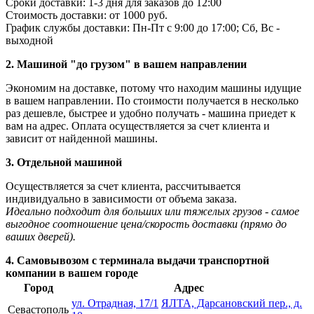
Сроки доставки: 1-3 дня для заказов до 12:00
Стоимость доставки: от 1000 руб.
График службы доставки: Пн-Пт с 9:00 до 17:00; Сб, Вс -
выходной
2. Машиной "до грузом" в вашем направлении
Экономим на доставке, потому что находим машины идущие
в вашем направлении. По стоимости получается в несколько
раз дешевле, быстрее и удобно получать - машина приедет к
вам на адрес. Оплата осуществляется за счет клиента и
зависит от найденной машины.
3. Отдельной машиной
Осуществляется за счет клиента, рассчитывается
индивидуально в зависимости от объема заказа.
Идеально подходит для больших или тяжелых грузов - самое
выгодное соотношение цена/скорость доставки (прямо до
ваших дверей).
4. Самовывозом с терминала выдачи транспортной
компании в вашем городе
Город
Адрес
ул. Отрадная, 17/1
ЯЛТА, Дарсановский пер., д.
Севастополь