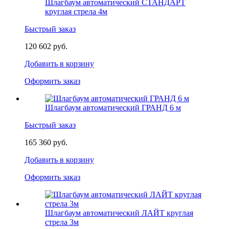
Шлагбаум автоматический СТАНДАРТ
круглая стрела 4м
Быстрый заказ
120 602 руб.
Добавить в корзину
Оформить заказ
Шлагбаум автоматический ГРАНД 6 м
Быстрый заказ
165 360 руб.
Добавить в корзину
Оформить заказ
Шлагбаум автоматический ЛАЙТ круглая
стрела 3м