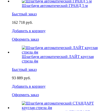
Шлагбаум автоматический ГРАНД 5 м
Быстрый заказ
162 718 руб.
Добавить в корзину
Оформить заказ
Шлагбаум автоматический ЛАЙТ круглая
стрела 4м
Быстрый заказ
93 889 руб.
Добавить в корзину
Оформить заказ