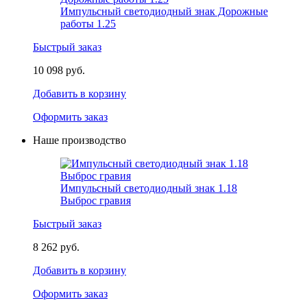
Импульсный светодиодный знак Дорожные
работы 1.25
Быстрый заказ
10 098 руб.
Добавить в корзину
Оформить заказ
Наше производство
Импульсный светодиодный знак 1.18
Выброс гравия
Быстрый заказ
8 262 руб.
Добавить в корзину
Оформить заказ