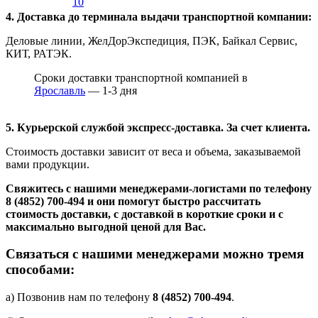
10
4. Доставка до терминала выдачи транспортной компании:
Деловые линии, ЖелДорЭкспедиция, ПЭК, Байкал Сервис,
КИТ, РАТЭК.
Сроки доставки транспортной компанией в
Ярославль
— 1-3 дня
5. Курьерской службой экспресс-доставка. За счет клиента.
Стоимость доставки зависит от веса и объема, заказываемой
вами продукции.
Свяжитесь с нашими менеджерами-логистами по телефону
8 (4852) 700-494
и они помогут быстро рассчитать
стоимость доставки, с доставкой в короткие сроки и с
максимально выгодной ценой для Вас.
Связаться с нашими менеджерами можно тремя
способами:
а) Позвонив нам по телефону
8 (4852) 700-494
.