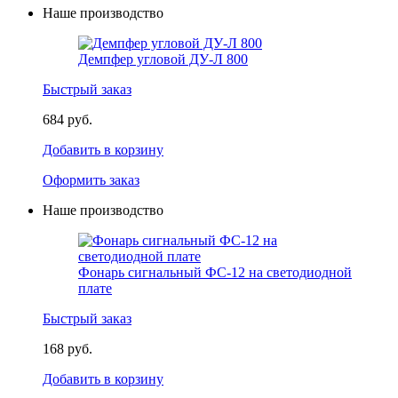
Наше производство
Демпфер угловой ДУ-Л 800
Быстрый заказ
684 руб.
Добавить в корзину
Оформить заказ
Наше производство
Фонарь сигнальный ФС-12 на светодиодной
плате
Быстрый заказ
168 руб.
Добавить в корзину